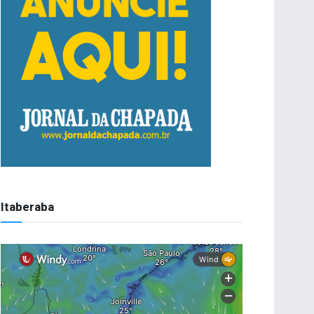
Itaberaba