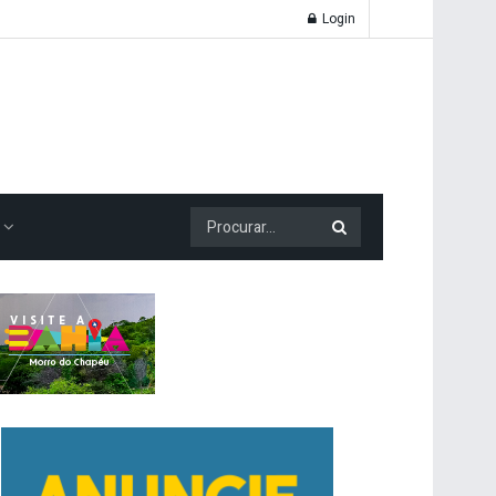
Login