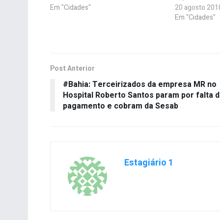
Em "Cidades"
20 agosto 201
Em "Cidades"
Post Anterior
#Bahia: Terceirizados da empresa MR no
Hospital Roberto Santos param por falta 
pagamento e cobram da Sesab
Estagiário 1