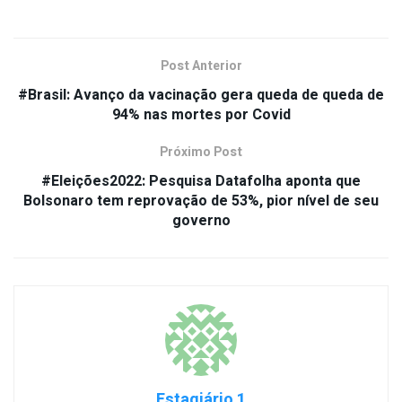
Post Anterior
#Brasil: Avanço da vacinação gera queda de queda de
94% nas mortes por Covid
Próximo Post
#Eleições2022: Pesquisa Datafolha aponta que
Bolsonaro tem reprovação de 53%, pior nível de seu
governo
Estagiário 1