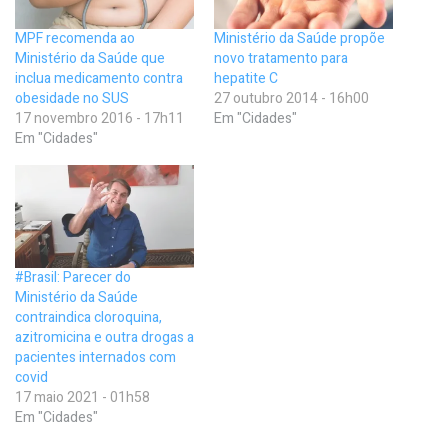
MPF recomenda ao
Ministério da Saúde propõe
Ministério da Saúde que
novo tratamento para
inclua medicamento contra
hepatite C
obesidade no SUS
27 outubro 2014 - 16h00
17 novembro 2016 - 17h11
Em "Cidades"
Em "Cidades"
#Brasil: Parecer do
Ministério da Saúde
contraindica cloroquina,
azitromicina e outra drogas a
pacientes internados com
covid
17 maio 2021 - 01h58
Em "Cidades"