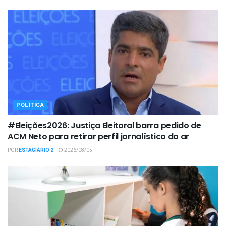
POLÍTICA
#Eleições2026: Justiça Eleitoral barra pedido de
ACM Neto para retirar perfil jornalístico do ar
POR
ESTAGIÁRIO 2
2026/08/05