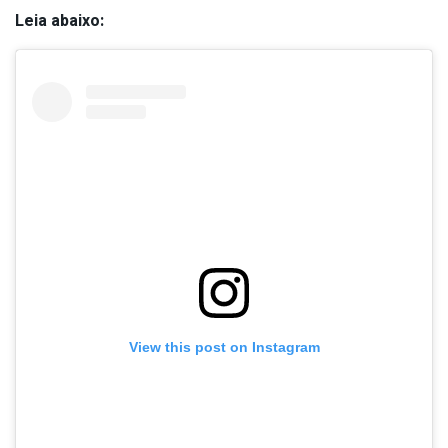
Leia abaixo:
View this post on Instagram