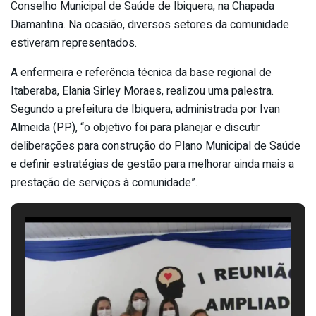
Conselho Municipal de Saúde de Ibiquera, na Chapada
Diamantina. Na ocasião, diversos setores da comunidade
estiveram representados.
A enfermeira e referência técnica da base regional de
Itaberaba, Elania Sirley Moraes, realizou uma palestra.
Segundo a prefeitura de Ibiquera, administrada por Ivan
Almeida (PP), “o objetivo foi para planejar e discutir
deliberações para construção do Plano Municipal de Saúde
e definir estratégias de gestão para melhorar ainda mais a
prestação de serviços à comunidade”.