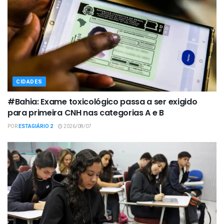
CIDADES
#Bahia: Exame toxicológico passa a ser exigido
para primeira CNH nas categorias A e B
POR
ESTAGIÁRIO 2
2026/08/07