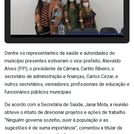
Dentre os representantes da saúde e autoridades do
município presentes estiveram o vice-prefeito, Atevaldo
Alves (PP); o presidente da Câmara, Carlito Ribeiro; o
secretário de administração e finanças, Carlos Cezar, e
outros secretários, vereadores, profissionais de educação e
funcionários públicos municipais.
De acordo com a Secretária de Saúde, Janai Mota, a reunião
obteve o intuito de direcionar projetos e ações de trabalho.
“Ninguém governa sozinho, ouvir à população e as
sugestões é de suma importância”, comentou a titular da