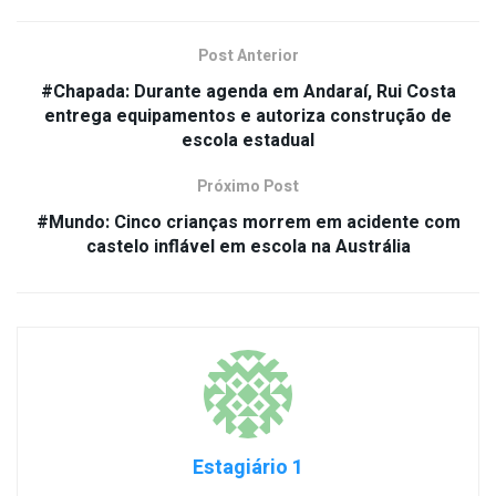
Post Anterior
#Chapada: Durante agenda em Andaraí, Rui Costa
entrega equipamentos e autoriza construção de
escola estadual
Próximo Post
#Mundo: Cinco crianças morrem em acidente com
castelo inflável em escola na Austrália
Estagiário 1