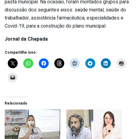
pasta municipal. Na ocasião, foram montados grupos para
discussão dos seguintes eixos: saúde mental, saúde do
trabalhador, assistência farmacêutica, especialidades e
Covid-19, para a construção do plano municipal.
Jornal da Chapada
Compartilhe isso:
Relacionado