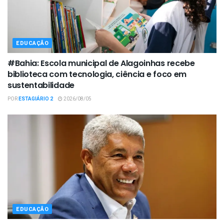
EDUCAÇÃO
#Bahia: Escola municipal de Alagoinhas recebe
biblioteca com tecnologia, ciência e foco em
sustentabilidade
POR
ESTAGIÁRIO 2
2026/08/05
EDUCAÇÃO