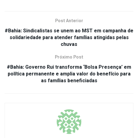
Post Anterior
#Bahia: Sindicalistas se unem ao MST em campanha de
solidariedade para atender famílias atingidas pelas
chuvas
Próximo Post
#Bahia: Governo Rui transforma ‘Bolsa Presença’ em
política permanente e amplia valor do benefício para
as famílias beneficiadas