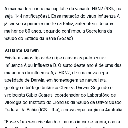
A maioria dos casos na capital é da variante H3N2 (98%, ou
seja, 144 notificações). Essa mutação do vírus Influenza A
já causou a primeira morte na Bahia, anteontem, de uma
mulher de 80 anos, segundo confirmou a Secretaria da
Saúde do Estado da Bahia (Sesab).
Variante Darwin
Existem vários tipos de gripe causadas pelos vírus
Influenza A ou Influenza B. O surto deste ano é de uma das
mutações do influenza A, a H3N2, de uma nova cepa
apelidada de Darwin, em homenagem ao naturalista,
geólogo e biólogo britânico Charles Darwin. Segundo o
virologista Gúbio Soares, coordenador do Laboratório de
Virologia do Instituto de Ciências da Saúde da Universidade
Federal da Bahia (ICS-Ufba), a nova cepa surgiu na Austrália.
“Esse vírus vem circulando o mundo inteiro e, agora, com a