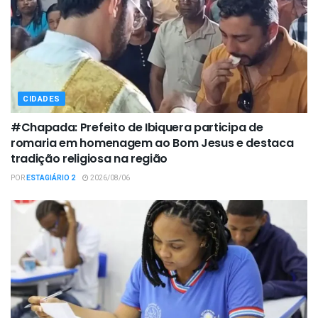
CIDADES
#Chapada: Prefeito de Ibiquera participa de
romaria em homenagem ao Bom Jesus e destaca
tradição religiosa na região
POR
ESTAGIÁRIO 2
2026/08/06