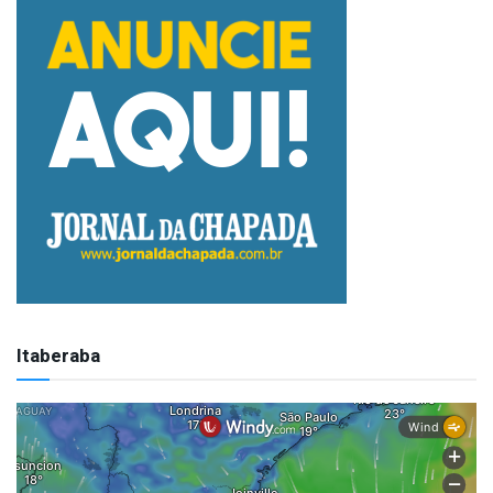
Itaberaba