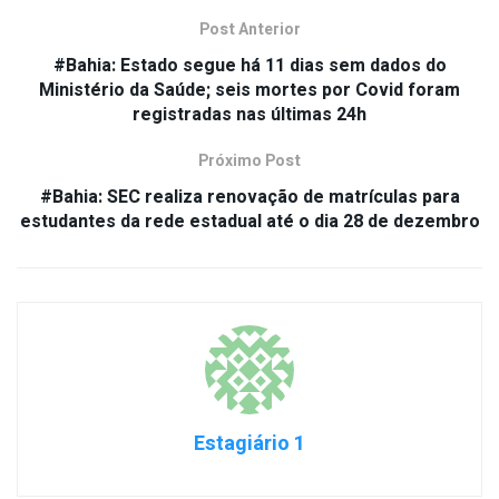
Post Anterior
#Bahia: Estado segue há 11 dias sem dados do
Ministério da Saúde; seis mortes por Covid foram
registradas nas últimas 24h
Próximo Post
#Bahia: SEC realiza renovação de matrículas para
estudantes da rede estadual até o dia 28 de dezembro
Estagiário 1