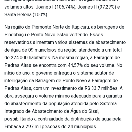
volumes altos: Joanes I (106,74%), Joanes II (97,27%) e
Santa Helena (100%).
Na região do Piemonte Norte do Itapicuru, as barragens de
Pindobaçu e Ponto Novo estão vertendo. Esses
reservatórios alimentam vários sistemas de abastecimento
de água de 09 municípios da região, atendendo a um total
de 224.000 habitantes. Na mesma região, a Barragem de
Pedras Altas se encontra com 44,57% do seu volume. No
início do ano, o governo entregou o sistema adutor de
interligação da Barragem de Ponto Novo à Barragem de
Pedras Altas, com um investimento de R$ 33,7 milhões. A
obra assegura o volume mínimo adequado para a garantia
do abastecimento da população atendida pelo Sistema
Integrado de Abastecimento de Água do Sisal,
possibilitando a continuidade da distribuição de água pela
Embasa a 297 mil pessoas de 24 municípios.