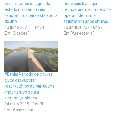
reservatórios de água do
principais barragens
estado mantêm níveis
recuperaram volume útil e
satisfatórios para esta época
operam de forma
do ano
satisfatória após chuvas
13 julho 2021 - 18h21
13 abril 2020 - 16h57
Em "Cidades"
Em "Assessoria"
#Bahia: Período de chuvas
ajuda a recuperar
reservatórios de barragens
importantes para a
segurança hídrica
14 maio 2019 - 16h30
Em "Assessoria"