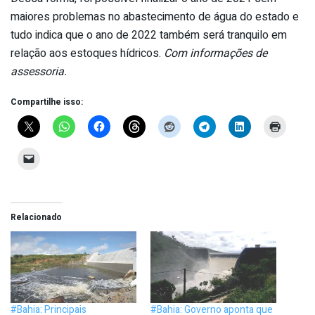
maiores problemas no abastecimento de água do estado e
tudo indica que o ano de 2022 também será tranquilo em
relação aos estoques hídricos.
Com informações de
assessoria.
Compartilhe isso:
Relacionado
#Bahia: Principais
#Bahia: Governo aponta que