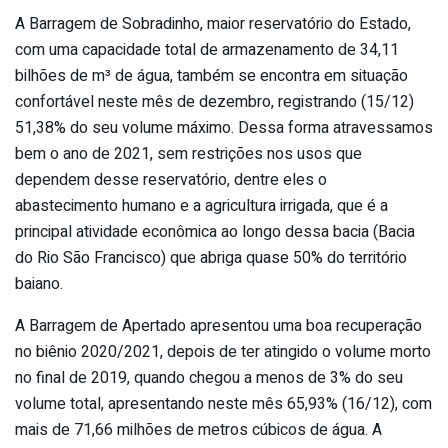
A Barragem de Sobradinho, maior reservatório do Estado,
com uma capacidade total de armazenamento de 34,11
bilhões de m³ de água, também se encontra em situação
confortável neste mês de dezembro, registrando (15/12)
51,38% do seu volume máximo. Dessa forma atravessamos
bem o ano de 2021, sem restrições nos usos que
dependem desse reservatório, dentre eles o
abastecimento humano e a agricultura irrigada, que é a
principal atividade econômica ao longo dessa bacia (Bacia
do Rio São Francisco) que abriga quase 50% do território
baiano.
A Barragem de Apertado apresentou uma boa recuperação
no biênio 2020/2021, depois de ter atingido o volume morto
no final de 2019, quando chegou a menos de 3% do seu
volume total, apresentando neste mês 65,93% (16/12), com
mais de 71,66 milhões de metros cúbicos de água. A