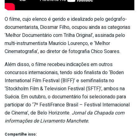
O filme, cujo elenco é gerido e idealizado pelo geógrafo-
documentarista, Diosmar Filho, ocupou ainda as categorias
‘Melhor Documentário com Trilha Original’, assinada pelo
multi-instrumentista Mauricio Lourenço, e ‘Melhor
Cinematografia’, ao diretor de fotografia Chico Soares.
Além disso, o filme recebeu indicações em outros
concursos internacionais, tendo sido finalista do ‘Boden
International Film Festival (BIFF)’ e semifinalista no
‘Stockholm Film & Television Festival (SFTF)’, ambos na
Suécia. Em outubro, o documentário foi selecionado para
participar do ‘7º FestiFrance Brasil – Festival Internacional
de Cinema’, de Belo Horizonte.
Jornal da Chapada com
informações de Livramento Manchete.
Compartilhe isso: