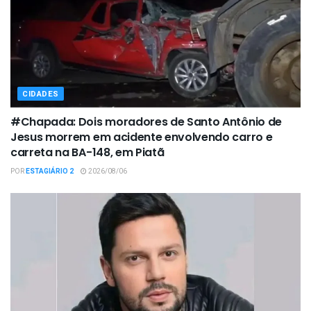
CIDADES
#Chapada: Dois moradores de Santo Antônio de
Jesus morrem em acidente envolvendo carro e
carreta na BA-148, em Piatã
POR
ESTAGIÁRIO 2
2026/08/06