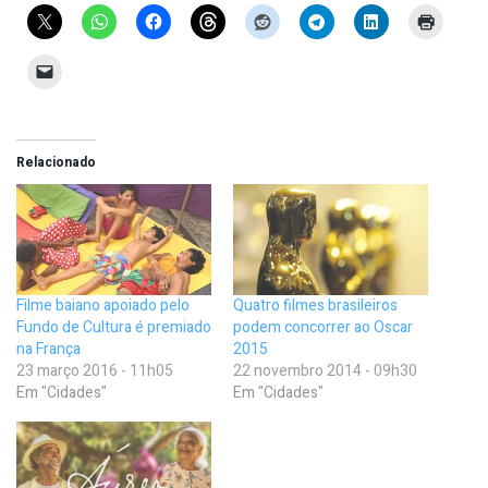
Relacionado
​Filme baiano apoiado pelo
Quatro filmes brasileiros
Fundo de Cultura é premiado
podem concorrer ao Oscar
na França
2015
23 março 2016 - 11h05
22 novembro 2014 - 09h30
Em "Cidades"
Em "Cidades"