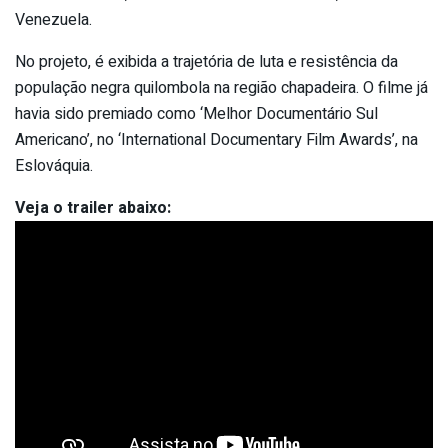
Venezuela.
No projeto, é exibida a trajetória de luta e resistência da
população negra quilombola na região chapadeira. O filme já
havia sido premiado como ‘Melhor Documentário Sul
Americano’, no ‘International Documentary Film Awards’, na
Eslováquia.
Veja o trailer abaixo: