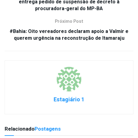
entrega pedido de suspensão de decreto à
procuradora-geral do MP-BA
Próximo Post
#Bahia: Oito vereadores declaram apoio a Valmir e
querem urgência na reconstrução de Itamaraju
Estagiário 1
Relacionado
Postagens