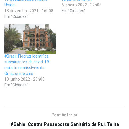
Unido
6 janeiro 2022 - 22h08
13 dezembro 2021 - 16h08
Em "Cidades"
Em "Cidades"
#Brasil: Fiocruz identifica
subvariantes da covid-19
mais transmissíveis da
Ômicron no país
13 junho 2022 - 23h03
Em "Cidades"
Post Anterior
#Bahia: Contra Passaporte Sanitário de Rui, Talita