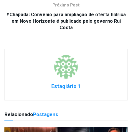
Próximo Post
#Chapada: Convênio para ampliação de oferta hídrica
em Novo Horizonte é publicado pelo governo Rui
Costa
Estagiário 1
Relacionado
Postagens