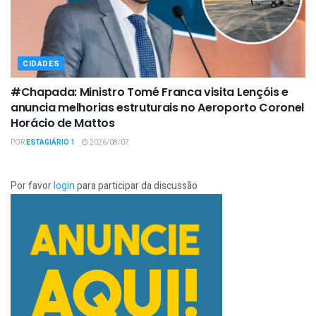
CIDADES
#Chapada: Ministro Tomé Franca visita Lençóis e
anuncia melhorias estruturais no Aeroporto Coronel
Horácio de Mattos
POR
ESTAGIÁRIO 1
2026/08/07
Por favor
login
para participar da discussão