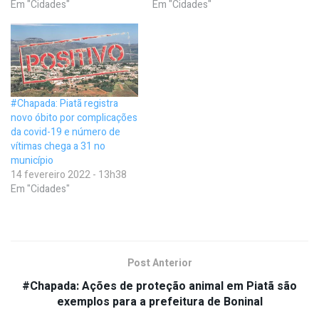
Em "Cidades"
Em "Cidades"
#Chapada: Piatã registra
novo óbito por complicações
da covid-19 e número de
vítimas chega a 31 no
município
14 fevereiro 2022 - 13h38
Em "Cidades"
Post Anterior
#Chapada: Ações de proteção animal em Piatã são
exemplos para a prefeitura de Boninal