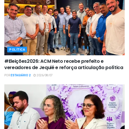
POLÍTICA
#Eleições2026: ACM Neto recebe prefeito e
vereadores de Jequié e reforça articulação política
POR
ESTAGIÁRIO 2
2026/08/07