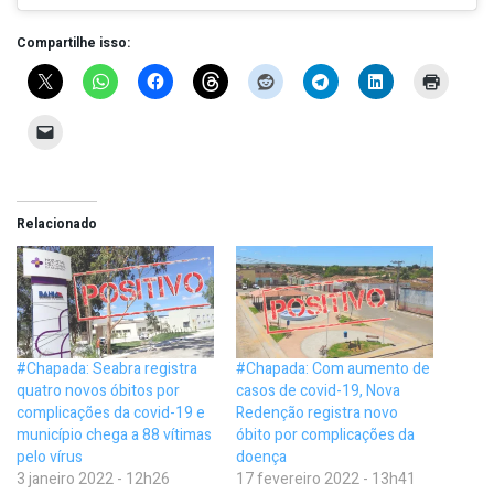
Compartilhe isso:
Relacionado
#Chapada: Seabra registra
#Chapada: Com aumento de
quatro novos óbitos por
casos de covid-19, Nova
complicações da covid-19 e
Redenção registra novo
município chega a 88 vítimas
óbito por complicações da
pelo vírus
doença
3 janeiro 2022 - 12h26
17 fevereiro 2022 - 13h41