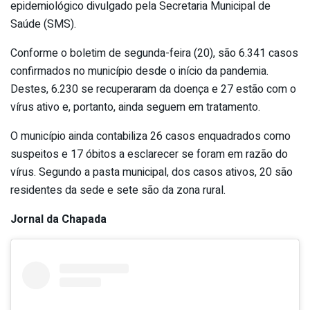
epidemiológico divulgado pela Secretaria Municipal de
Saúde (SMS).
Conforme o boletim de segunda-feira (20), são 6.341 casos
confirmados no município desde o início da pandemia.
Destes, 6.230 se recuperaram da doença e 27 estão com o
vírus ativo e, portanto, ainda seguem em tratamento.
O município ainda contabiliza 26 casos enquadrados como
suspeitos e 17 óbitos a esclarecer se foram em razão do
vírus. Segundo a pasta municipal, dos casos ativos, 20 são
residentes da sede e sete são da zona rural.
Jornal da Chapada