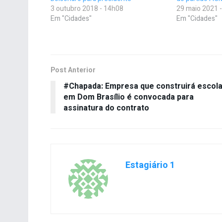
3 outubro 2018 - 14h08
29 maio 2021 
Em "Cidades"
Em "Cidades"
Post Anterior
#Chapada: Empresa que construirá escol
em Dom Brasílio é convocada para
assinatura do contrato
Estagiário 1