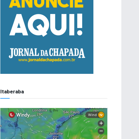
Itaberaba