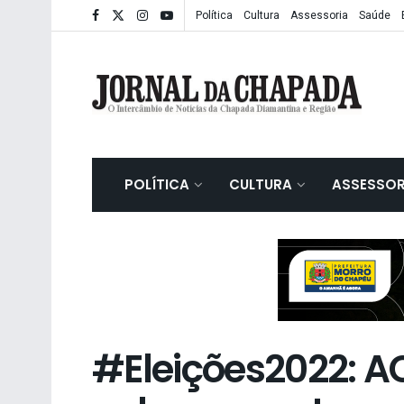
Política
Cultura
Assessoria
Saúde
POLÍTICA
CULTURA
ASSESSOR
#Eleições2022: A