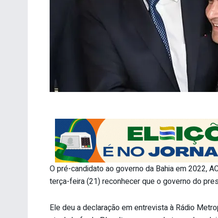
O pré-candidato ao governo da Bahia em 2022, AC
terça-feira (21) reconhecer que o governo do pres
Ele deu a declaração em entrevista à Rádio Metr