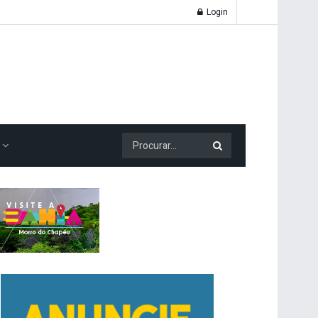
Login