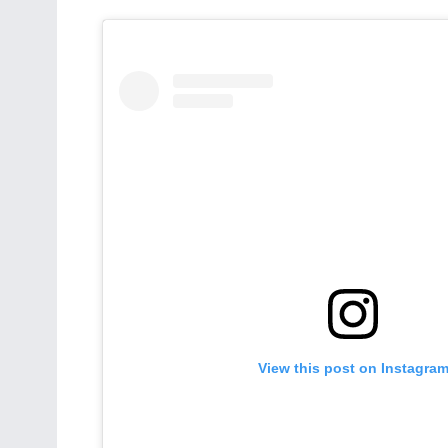
View this post on Instagra