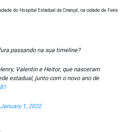
idade do Hospital Estadual da Criança’, na cidade de Feira
fura passando na sua timeline?
 Henry, Valentin e Heitor, que nasceram
de estadual, junto com o novo ano de
m81
January 1, 2022