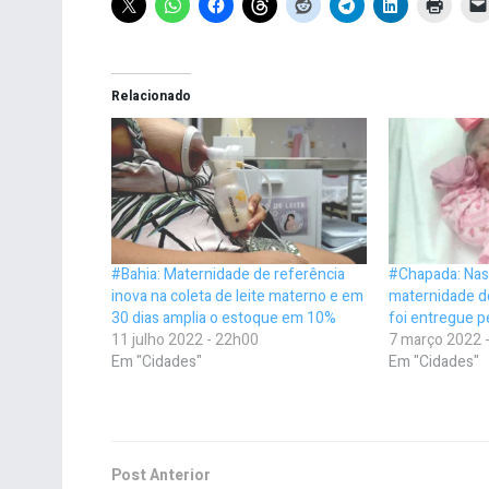
Relacionado
#Bahia: Maternidade de referência
#Chapada: Nas
inova na coleta de leite materno e em
maternidade d
30 dias amplia o estoque em 10%
foi entregue p
11 julho 2022 - 22h00
7 março 2022 
Em "Cidades"
Em "Cidades"
Post Anterior