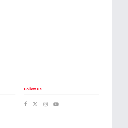
Follow Us