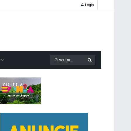
Login