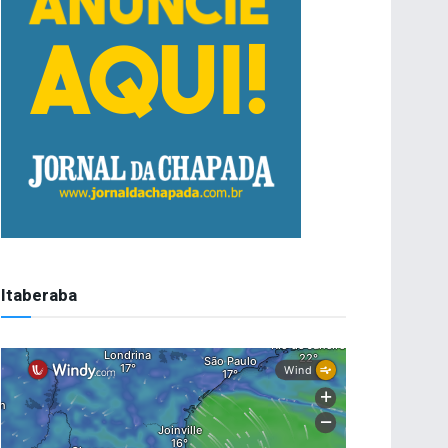
Itaberaba