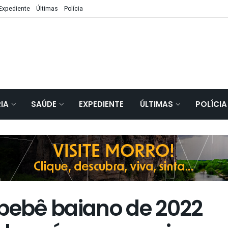
Expediente
Últimas
Polícia
IA
SAÚDE
EXPEDIENTE
ÚLTIMAS
POLÍCIA
 bebê baiano de 2022