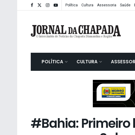
Política
Cultura
Assessoria
Saúde
POLÍTICA
CULTURA
ASSESSOR
#Bahia: Primeiro