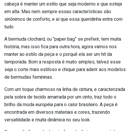
cabeça é manter um estilo que seja moderno e que esteja
em alta. Mas nem sempre essas características são
sinônimos de conforto, e aí que essa queridinha entra com
tudo.
A bermuda clochard, ou “paper bag” se preferir, tem muita
história, mas isso fica para outra hora, agora vamos nos
manter ao estilo da peça e o porquê ela ser um hit da
temporada. Bom a resposta é muito simples, talvez esse
seja o corte mais estiloso e chique para aderir aos modelos
de bermudas femininas.
Com um toque charmoso na linha de cintura, e caracterizada
pela sobra de tecido amarrada por um cinto, traz todo o
brilho da moda européia para o calor brasileiro. A peça é
encontrada em diversos materiais e cores, trazendo
versatilidade e muita dinâmica no seu look.