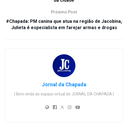
da cidade
Próximo Post
#Chapada: PM canina que atua na região de Jacobina,
Julieta é especialista em farejar armas e drogas
Jornal da Chapada
| Bem vindo ao espaço virtual do JORNAL DA CHAPADA |