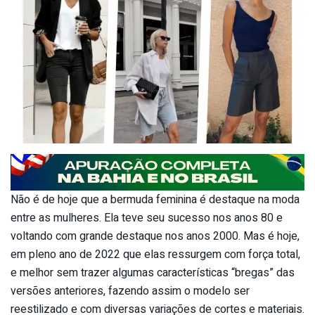
Não é de hoje que a bermuda feminina é destaque na moda
entre as mulheres. Ela teve seu sucesso nos anos 80 e
voltando com grande destaque nos anos 2000. Mas é hoje,
em pleno ano de 2022 que elas ressurgem com força total,
e melhor sem trazer algumas características “bregas” das
versões anteriores, fazendo assim o modelo ser
reestilizado e com diversas variações de cortes e materiais.