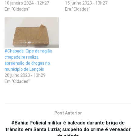
10 janeiro 2024 - 12h27
15 junho 2023 - 13h27
Em "Cidades"
Em "Cidades"
#Chapada: Cipe da região
chapadeira realiza
apreensão de drogas no
município de Lençóis
20 julho 2023 - 13h29
Em "Cidades"
Post Anterior
#Bahia: Policial militar é baleado durante briga de
trânsito em Santa Luzia; suspeito do crime é vereador