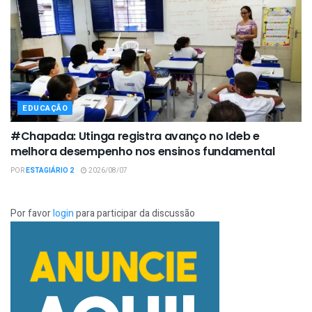
EDUCAÇÃO
#Chapada: Utinga registra avanço no Ideb e
melhora desempenho nos ensinos fundamental
POR
ESTAGIÁRIO 2
2026/08/07
Por favor
login
para participar da discussão