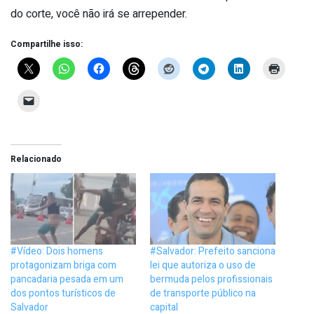
do corte, você não irá se arrepender.
Compartilhe isso:
Relacionado
#Vídeo: Dois homens
#Salvador: Prefeito sanciona
protagonizam briga com
lei que autoriza o uso de
pancadaria pesada em um
bermuda pelos profissionais
dos pontos turísticos de
de transporte público na
Salvador
capital