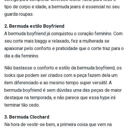
tipo de corpo e idade, a bermuda jeans é essencial no seu
guarda roupas.
2. Bermuda estilo Boyfriend
A bermuda boyfriend já conquistou o coração feminino. Com
seu corte mais baggy e relaxado, fez a mulherada se
apaixonar pelo conforto e praticidade que o corte traz para o
dia a dia feminino.
Não bastasse o conforto e estilo da bermuda boyfriend, os
looks que podem ser criados com a peça fazem dela um
item diferenciado e ao mesmo tempo super versátil. A
bermuda boyfriend é sem dúvidas uma das peças de maior
destaque na temporada, e não parece que essa hype irá
terminar tão cedo.
3. Bermuda Clochard
Na hora de vestir-se bem, a primeira coisa que vem na