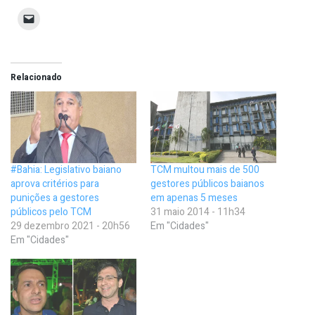
Relacionado
#Bahia: Legislativo baiano
TCM multou mais de 500
aprova critérios para
gestores públicos baianos
punições a gestores
em apenas 5 meses
públicos pelo TCM
31 maio 2014 - 11h34
29 dezembro 2021 - 20h56
Em "Cidades"
Em "Cidades"