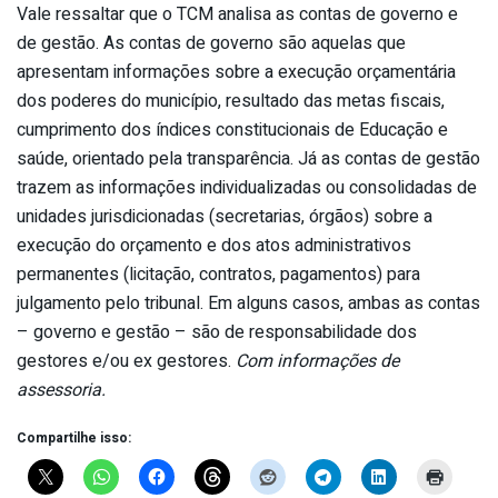
Vale ressaltar que o TCM analisa as contas de governo e
de gestão. As contas de governo são aquelas que
apresentam informações sobre a execução orçamentária
dos poderes do município, resultado das metas fiscais,
cumprimento dos índices constitucionais de Educação e
saúde, orientado pela transparência. Já as contas de gestão
trazem as informações individualizadas ou consolidadas de
unidades jurisdicionadas (secretarias, órgãos) sobre a
execução do orçamento e dos atos administrativos
permanentes (licitação, contratos, pagamentos) para
julgamento pelo tribunal. Em alguns casos, ambas as contas
– governo e gestão – são de responsabilidade dos
gestores e/ou ex gestores.
Com informações de
assessoria.
Compartilhe isso: