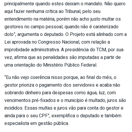
principalmente quando estes deixam o mandato. Não quero
aqui fazer nenhuma crítica ao Tribunal, pelo seu
entendimento na matéria, porém não acho justo multar os
gestores no campo pessoal, quando não é caraterizado
dolo”, argumenta o deputado. O Projeto está alinhado com a
Lei aprovada no Congresso Nacional, com relação a
improbidade administrativa. A presidência do TCM, por sua
vez, afirma que as penalidades são imputadas a partir de
uma orientação do Ministério Público Federal.
“Eu não vejo coerência nisso porque, ao final do mês, o
gestor prioriza o pagamento dos servidores e acaba não
sobrando dinheiro para despesas como água, luz, com
vencimentos pré-fixados e o município é multado, juros são
incididos. Essas multas e juros vão para conta do gestor e
ainda para o seu CPF”, exemplifica o deputado e também
especialista em gestão pública.