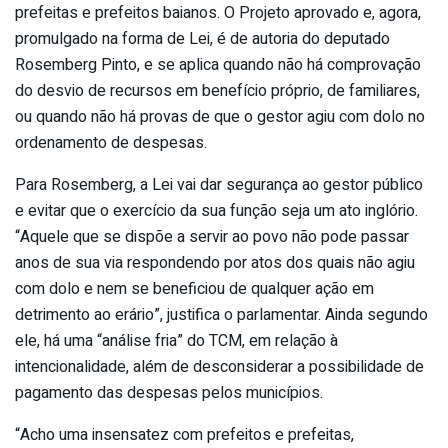
prefeitas e prefeitos baianos. O Projeto aprovado e, agora,
promulgado na forma de Lei, é de autoria do deputado
Rosemberg Pinto, e se aplica quando não há comprovação
do desvio de recursos em benefício próprio, de familiares,
ou quando não há provas de que o gestor agiu com dolo no
ordenamento de despesas.
Para Rosemberg, a Lei vai dar segurança ao gestor público
e evitar que o exercício da sua função seja um ato inglório.
“Aquele que se dispõe a servir ao povo não pode passar
anos de sua via respondendo por atos dos quais não agiu
com dolo e nem se beneficiou de qualquer ação em
detrimento ao erário”, justifica o parlamentar. Ainda segundo
ele, há uma “análise fria” do TCM, em relação à
intencionalidade, além de desconsiderar a possibilidade de
pagamento das despesas pelos municípios.
“Acho uma insensatez com prefeitos e prefeitas,