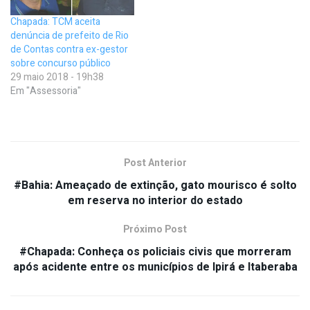
Chapada: TCM aceita
denúncia de prefeito de Rio
de Contas contra ex-gestor
sobre concurso público
29 maio 2018 - 19h38
Em "Assessoria"
Post Anterior
#Bahia: Ameaçado de extinção, gato mourisco é solto
em reserva no interior do estado
Próximo Post
#Chapada: Conheça os policiais civis que morreram
após acidente entre os municípios de Ipirá e Itaberaba