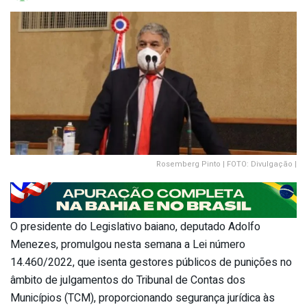
Rosemberg Pinto | FOTO: Divulgação |
O presidente do Legislativo baiano, deputado Adolfo
Menezes, promulgou nesta semana a Lei número
14.460/2022, que isenta gestores públicos de punições no
âmbito de julgamentos do Tribunal de Contas dos
Municípios (TCM), proporcionando segurança jurídica às