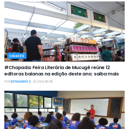
CIDADES
#Chapada: Feira Literária de Mucugê reúne 12
editoras baianas na edição deste ano; saiba mais
POR
ESTAGIÁRIO 2
2026/08/08