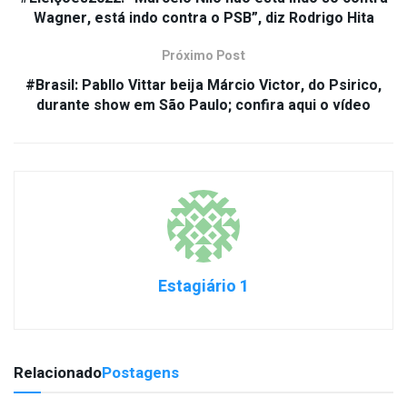
Wagner, está indo contra o PSB”, diz Rodrigo Hita
Próximo Post
#Brasil: Pabllo Vittar beija Márcio Victor, do Psirico,
durante show em São Paulo; confira aqui o vídeo
Estagiário 1
Relacionado
Postagens