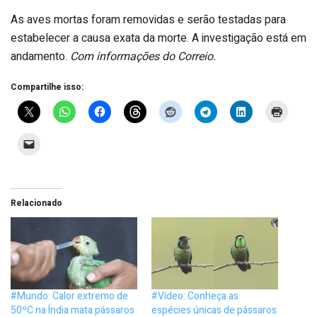
As aves mortas foram removidas e serão testadas para
estabelecer a causa exata da morte. A investigação está em
andamento.
Com informações do Correio.
Compartilhe isso:
Relacionado
#Mundo: Calor extremo de
#Vídeo: Conheça as
50ºC na Índia mata pássaros
espécies únicas de pássaros