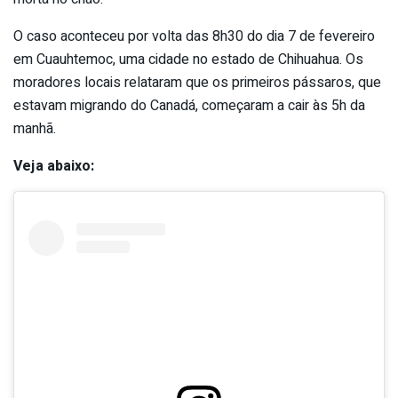
O caso aconteceu por volta das 8h30 do dia 7 de fevereiro
em Cuauhtemoc, uma cidade no estado de Chihuahua. Os
moradores locais relataram que os primeiros pássaros, que
estavam migrando do Canadá, começaram a cair às 5h da
manhã.
Veja abaixo: