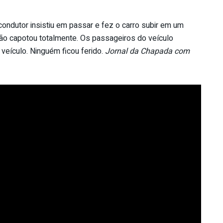
ondutor insistiu em passar e fez o carro subir em um
não capotou totalmente. Os passageiros do veículo
veículo. Ninguém ficou ferido.
Jornal da Chapada com