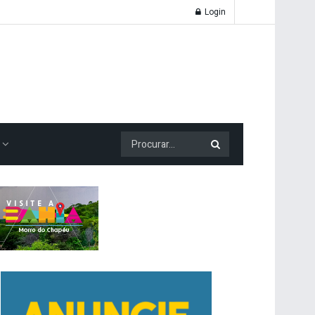
Login