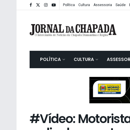
Política
Cultura
Assessoria
Saúde
POLÍTICA
CULTURA
ASSESSOR
#Vídeo: Motorist