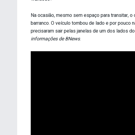
Na ocasião, mesmo sem espaço para transitar, o c
barranco. O veículo tombou de lado e por pouco 
precisaram sair pelas janelas de um dos lados do 
informações de BNews
.