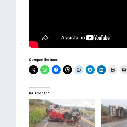
Compartilhe isso:
Relacionado