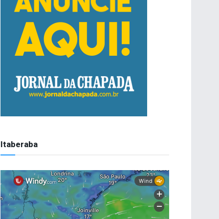
Itaberaba