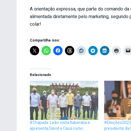
A orientação expressa, que parte do comando da 
alimentada diretamente pelo marketing, segundo pu
colar!
Compartilhe isso:
Relacionado
#Chapada: Leão visita Itaberaba e
#Eleições2022:
apresenta David e Cacá como
presidente da 