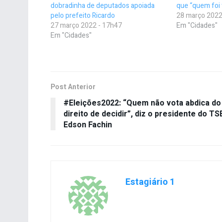
dobradinha de deputados apoiada
que “quem foi 
pelo prefeito Ricardo
28 março 2022
27 março 2022 - 17h47
Em "Cidades"
Em "Cidades"
Post Anterior
#Eleições2022: “Quem não vota abdica do
direito de decidir”, diz o presidente do TS
Edson Fachin
Estagiário 1