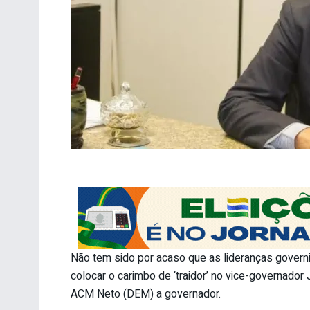
Não tem sido por acaso que as lideranças governi
colocar o carimbo de ‘traidor’ no vice-governador
ACM Neto (DEM) a governador.