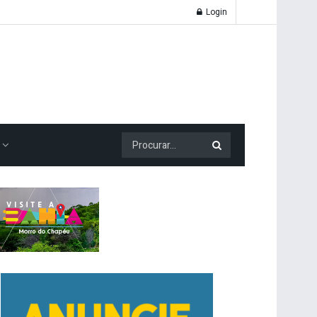
Login