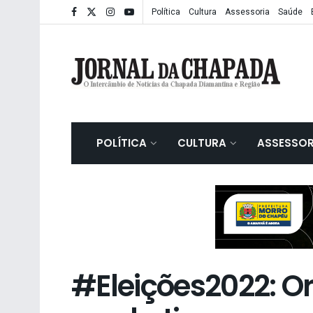
Política
Cultura
Assessoria
Saúde
POLÍTICA
CULTURA
ASSESSOR
#Eleições2022: O