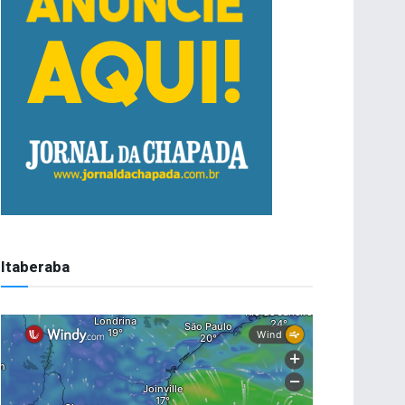
Itaberaba