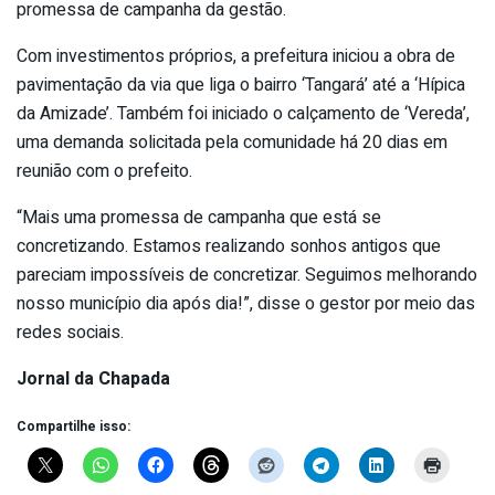
promessa de campanha da gestão.
Com investimentos próprios, a prefeitura iniciou a obra de
pavimentação da via que liga o bairro ‘Tangará’ até a ‘Hípica
da Amizade’. Também foi iniciado o calçamento de ‘Vereda’,
uma demanda solicitada pela comunidade há 20 dias em
reunião com o prefeito.
“Mais uma promessa de campanha que está se
concretizando. Estamos realizando sonhos antigos que
pareciam impossíveis de concretizar. Seguimos melhorando
nosso município dia após dia!”, disse o gestor por meio das
redes sociais.
Jornal da Chapada
Compartilhe isso: