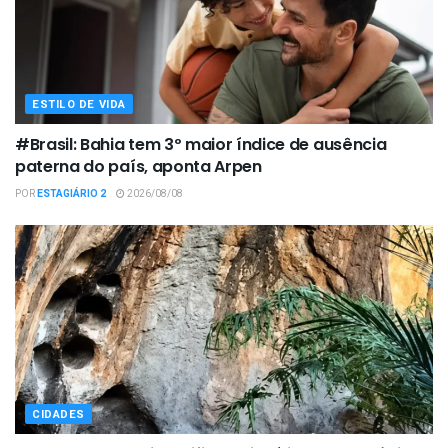
ESTILO DE VIDA
#Brasil: Bahia tem 3º maior índice de ausência
paterna do país, aponta Arpen
POR
ESTAGIÁRIO 2
2026/08/08
CIDADES