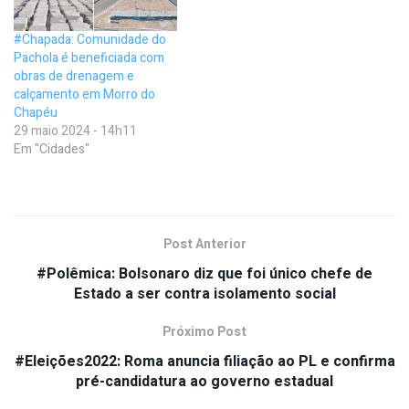
#Chapada: Comunidade do
Pachola é beneficiada com
obras de drenagem e
calçamento em Morro do
Chapéu
29 maio 2024 - 14h11
Em "Cidades"
Post Anterior
#Polêmica: Bolsonaro diz que foi único chefe de
Estado a ser contra isolamento social
Próximo Post
#Eleições2022: Roma anuncia filiação ao PL e confirma
pré-candidatura ao governo estadual