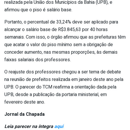
realizada pela União dos Municípios da Bahia (UPB), e
afirmou que o piso é salário base.
Portanto, o percentual de 33,24% deve ser aplicado para
alcançar o salário base de R$3.845,63 por 40 horas
semanais. Com isso, o órgão afirmou que as prefeituras têm
que acatar o valor do piso mínimo sem a obrigação de
conceder aumento, nas mesmas proporções, às demais
faixas salariais dos professores.
O reajuste dos professores chegou a ser tema de debate
na reunião de prefeitos realizada em janeiro deste ano pela
UPB. O parecer do TCM reafirma a orientação dada pela
UPB, desde a publicação da portaria ministerial, em
fevereiro deste ano.
Jornal da Chapada
Leia parecer na íntegra
aqui