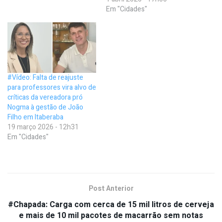
Em "Cidades"
#Vídeo: Falta de reajuste
para professores vira alvo de
críticas da vereadora pró
Nogma à gestão de João
Filho em Itaberaba
19 março 2026 - 12h31
Em "Cidades"
Post Anterior
#Chapada: Carga com cerca de 15 mil litros de cerveja
e mais de 10 mil pacotes de macarrão sem notas