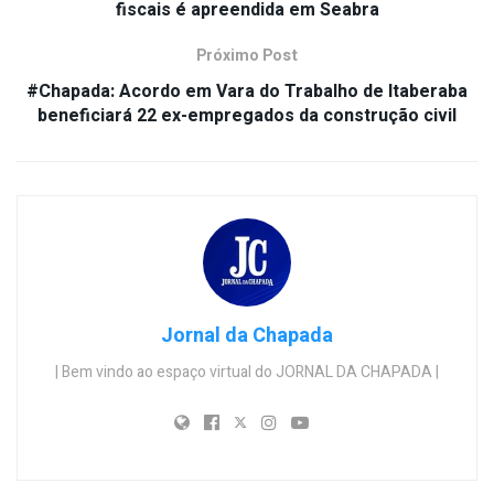
fiscais é apreendida em Seabra
Próximo Post
#Chapada: Acordo em Vara do Trabalho de Itaberaba
beneficiará 22 ex-empregados da construção civil
Jornal da Chapada
| Bem vindo ao espaço virtual do JORNAL DA CHAPADA |