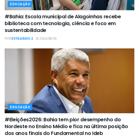
EDUCAÇÃO
#Bahia: Escola municipal de Alagoinhas recebe
biblioteca com tecnologia, ciência e foco em
sustentabilidade
POR
ESTAGIÁRIO 2
2026/08/05
EDUCAÇÃO
#Eleições2026: Bahia tem pior desempenho do
Nordeste no Ensino Médio e fica na última posição
dos anos finais do Fundamental no Ideb