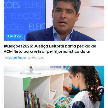
POLÍTICA
#Eleições2026: Justiça Eleitoral barra pedido de
ACM Neto para retirar perfil jornalístico do ar
POR
ESTAGIÁRIO 2
2026/08/05