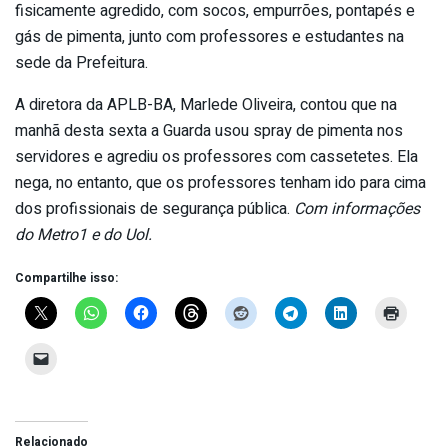
fisicamente agredido, com socos, empurrões, pontapés e
gás de pimenta, junto com professores e estudantes na
sede da Prefeitura.
A diretora da APLB-BA, Marlede Oliveira, contou que na
manhã desta sexta a Guarda usou spray de pimenta nos
servidores e agrediu os professores com cassetetes. Ela
nega, no entanto, que os professores tenham ido para cima
dos profissionais de segurança pública.
Com informações
do Metro1 e do Uol.
Compartilhe isso:
Relacionado