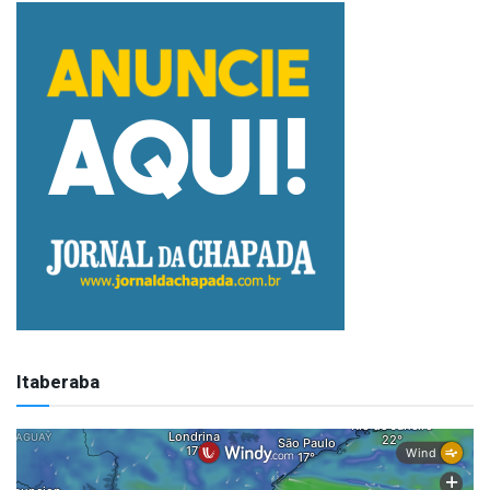
Itaberaba