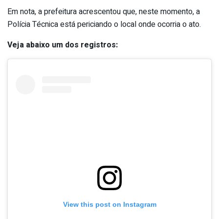
Em nota, a prefeitura acrescentou que, neste momento, a
Polícia Técnica está periciando o local onde ocorria o ato.
Veja abaixo um dos registros:
View this post on Instagram