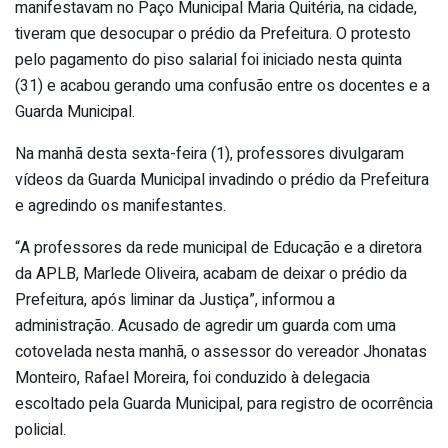
manifestavam no Paço Municipal Maria Quitéria, na cidade,
tiveram que desocupar o prédio da Prefeitura. O protesto
pelo pagamento do piso salarial foi iniciado nesta quinta
(31) e acabou gerando uma confusão entre os docentes e a
Guarda Municipal.
Na manhã desta sexta-feira (1), professores divulgaram
vídeos da Guarda Municipal invadindo o prédio da Prefeitura
e agredindo os manifestantes.
“A professores da rede municipal de Educação e a diretora
da APLB, Marlede Oliveira, acabam de deixar o prédio da
Prefeitura, após liminar da Justiça”, informou a
administração. Acusado de agredir um guarda com uma
cotovelada nesta manhã, o assessor do vereador Jhonatas
Monteiro, Rafael Moreira, foi conduzido à delegacia
escoltado pela Guarda Municipal, para registro de ocorrência
policial.