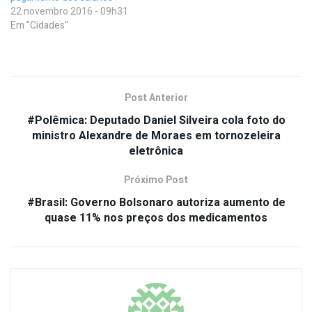
22 novembro 2016 - 09h31
Em "Cidades"
Post Anterior
#Polêmica: Deputado Daniel Silveira cola foto do
ministro Alexandre de Moraes em tornozeleira
eletrônica
Próximo Post
#Brasil: Governo Bolsonaro autoriza aumento de
quase 11% nos preços dos medicamentos