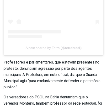
A post shared by Terra (@terrabrasil)
Professores e parlamentares, que estavam presentes no
protesto, denunciam agressão por parte dos agentes
municipais. A Prefeitura, em nota oficial, diz que a Guarda
Municipal agiu “para exclusivamente defender o patrimônio
público”.
Os vereadores do PSOL na Bahia denunciam que o
vereador Monteiro, também professor da rede estadual, foi