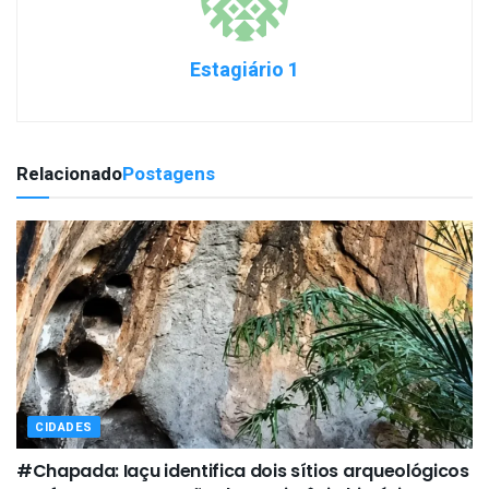
Estagiário 1
Relacionado
Postagens
CIDADES
#Chapada: Iaçu identifica dois sítios arqueológicos