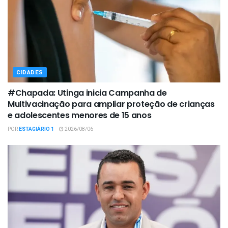
CIDADES
#Chapada: Utinga inicia Campanha de
Multivacinação para ampliar proteção de crianças
e adolescentes menores de 15 anos
POR
ESTAGIÁRIO 1
2026/08/06