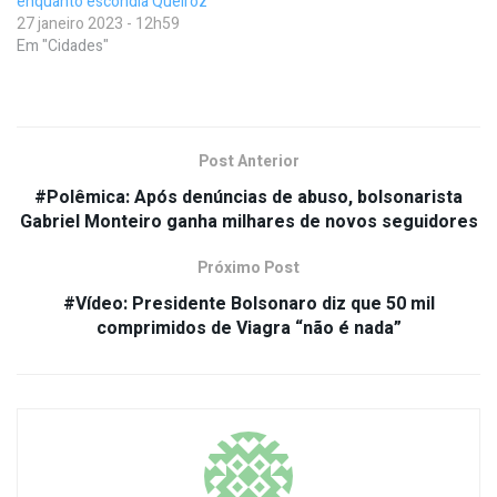
enquanto escondia Queiroz
27 janeiro 2023 - 12h59
Em "Cidades"
Post Anterior
#Polêmica: Após denúncias de abuso, bolsonarista
Gabriel Monteiro ganha milhares de novos seguidores
Próximo Post
#Vídeo: Presidente Bolsonaro diz que 50 mil
comprimidos de Viagra “não é nada”