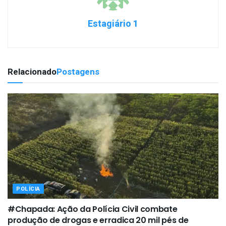
Estagiário 1
Relacionado
Postagens
POLÍCIA
#Chapada: Ação da Polícia Civil combate
produção de drogas e erradica 20 mil pés de