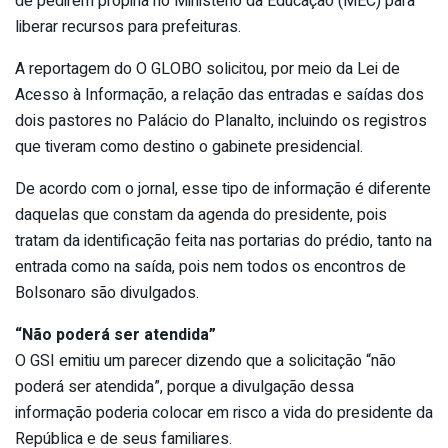
de pedirem propina no Ministério da Educação (MEC) para
liberar recursos para prefeituras.
A reportagem do O GLOBO solicitou, por meio da Lei de
Acesso à Informação, a relação das entradas e saídas dos
dois pastores no Palácio do Planalto, incluindo os registros
que tiveram como destino o gabinete presidencial.
De acordo com o jornal, esse tipo de informação é diferente
daquelas que constam da agenda do presidente, pois
tratam da identificação feita nas portarias do prédio, tanto na
entrada como na saída, pois nem todos os encontros de
Bolsonaro são divulgados.
“Não poderá ser atendida”
O GSI emitiu um parecer dizendo que a solicitação “não
poderá ser atendida”, porque a divulgação dessa
informação poderia colocar em risco a vida do presidente da
República e de seus familiares.