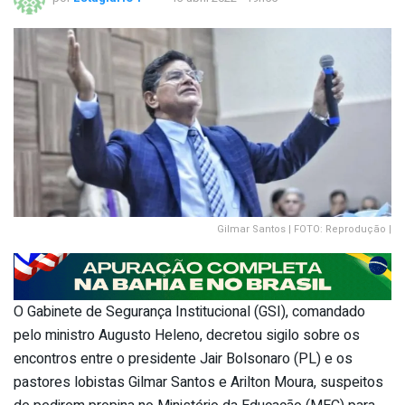
Gilmar Santos | FOTO: Reprodução |
O Gabinete de Segurança Institucional (GSI), comandado
pelo ministro Augusto Heleno, decretou sigilo sobre os
encontros entre o presidente Jair Bolsonaro (PL) e os
pastores lobistas Gilmar Santos e Arilton Moura, suspeitos