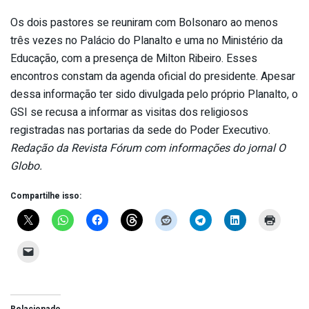
Os dois pastores se reuniram com Bolsonaro ao menos
três vezes no Palácio do Planalto e uma no Ministério da
Educação, com a presença de Milton Ribeiro. Esses
encontros constam da agenda oficial do presidente. Apesar
dessa informação ter sido divulgada pelo próprio Planalto, o
GSI se recusa a informar as visitas dos religiosos
registradas nas portarias da sede do Poder Executivo.
Redação da Revista Fórum com informações do jornal O
Globo.
Compartilhe isso:
Relacionado