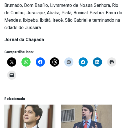
Brumado, Dom Basílio, Livramento de Nossa Senhora, Rio
de Contas, Jussiape, Abaíra, Piatã, Boninal, Seabra, Barra do
Mendes, Ibipeba, Ibititá, Irecê, São Gabriel e terminando na
cidade de Jussará.
Jornal da Chapada
Compartilhe isso:
Relacionado