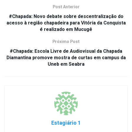
Post Anterior
#Chapada: Novo debate sobre descentralização do
acesso à região chapadeira para Vitória da Conquista
é realizado em Mucugê
Próximo Post
#Chapada: Escola Livre de Audiovisual da Chapada
Diamantina promove mostra de curtas em campus da
Uneb em Seabra
Estagiário 1