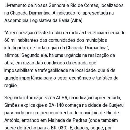
Livramento de Nossa Senhora e Rio de Contas, localizados
na Chapada Diamantina. A indicação foi apresentada na
Assembleia Legislativa da Bahia (Alba).
“A recuperação deste trecho da rodovia beneficiará cerca de
60 mil habitantes das comunidades dos municípios
interligados, de toda região da Chapada Diamantina”,
afirmou. Segundo ele, há uma urgência na realização da
obra, em razão das condições da estrada que
impossibilitam a trafegabilidade na localidade, que é de
grande importância para o setor econômico e turístico da
região.
Segundo informações da ALBA, na indicação apresentada,
Simões explica que a BA-148 começa na cidade de Guajeru,
passando por um pequeno trecho do município de Rio de
Antônio, entrando em Malhada de Pedras (onde também
serve de trecho para a BR-030). E, depois, segue, por