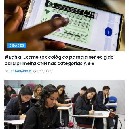
CIDADES
#Bahia: Exame toxicológico passa a ser exigido
para primeira CNH nas categorias A e B
POR
ESTAGIÁRIO 2
2026/08/07