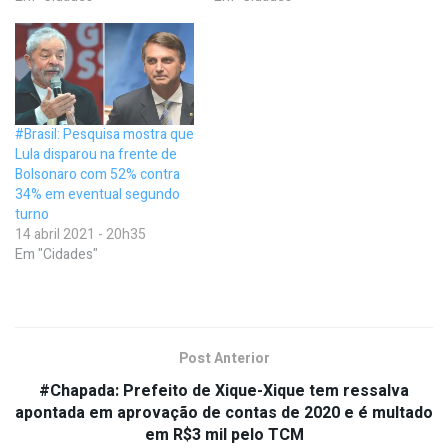
#Brasil: Pesquisa mostra que
Lula disparou na frente de
Bolsonaro com 52% contra
34% em eventual segundo
turno
14 abril 2021 - 20h35
Em "Cidades"
Post Anterior
#Chapada: Prefeito de Xique-Xique tem ressalva
apontada em aprovação de contas de 2020 e é multado
em R$3 mil pelo TCM