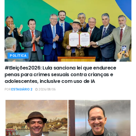
POLÍTICA
#Eleições2026: Lula sanciona lei que endurece
penas para crimes sexuais contra crianças e
adolescentes, inclusive com uso de IA
POR
ESTAGIÁRIO 2
2026/08/06