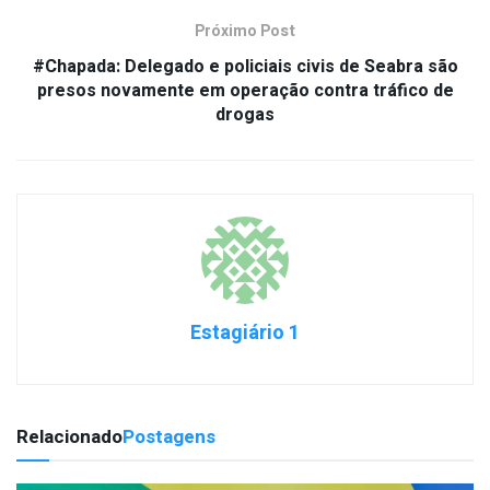
Próximo Post
#Chapada: Delegado e policiais civis de Seabra são
presos novamente em operação contra tráfico de
drogas
Estagiário 1
Relacionado
Postagens