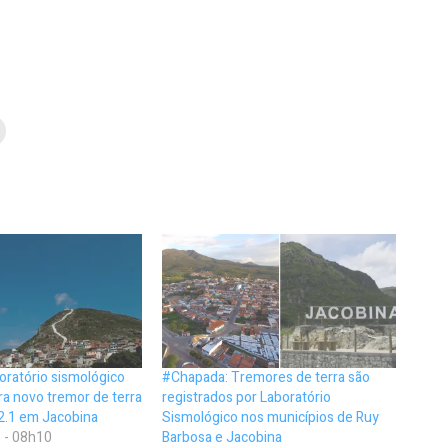
oratório sismológico
#Chapada: Tremores de terra são
ra novo tremor de terra
registrados por Laboratório
2.1 em Jacobina
Sismológico nos municípios de Ruy
 - 08h10
Barbosa e Jacobina