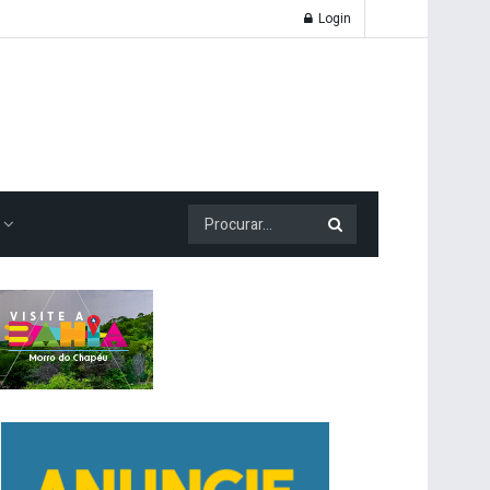
Login