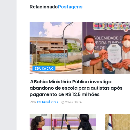
Relacionado
Postagens
EDUCAÇÃO
#Bahia: Ministério Público investiga
abandono de escola para autistas após
pagamento de R$ 12,5 milhões
POR
ESTAGIÁRIO 2
2026/08/06