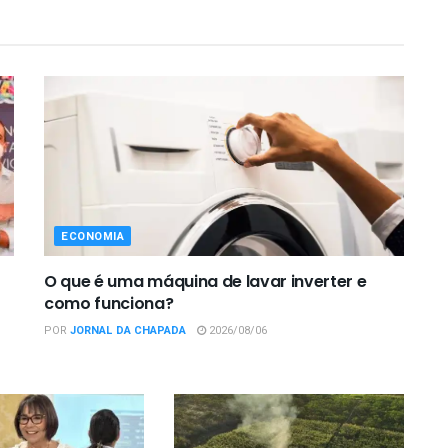
ECONOMIA
O que é uma máquina de lavar inverter e
como funciona?
POR
JORNAL DA CHAPADA
2026/08/06