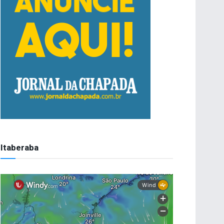
Itaberaba