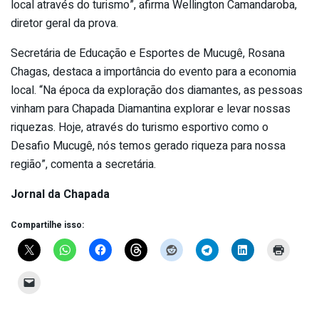
local através do turismo”, afirma Wellington Camandaroba,
diretor geral da prova.
Secretária de Educação e Esportes de Mucugê, Rosana
Chagas, destaca a importância do evento para a economia
local. “Na época da exploração dos diamantes, as pessoas
vinham para Chapada Diamantina explorar e levar nossas
riquezas. Hoje, através do turismo esportivo como o
Desafio Mucugê, nós temos gerado riqueza para nossa
região”, comenta a secretária.
Jornal da Chapada
Compartilhe isso: