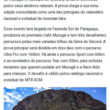
pelos seus atrativos naturais. A prova chega a sua nona
edição consolidada como uma das principais do calendário
nacional e estadual de mountain bike.
Esse evento terá largada na Fazenda Sol do Paraguaçu,
produtora do premiado Café Mucugê e tem três desafiantes
percursos pelas mais variadas trilhas da Serra do Sincorá. A
prova principal será dividida em dois dias com o percurso
Ultra Pro com 160km. Há ainda o percurso Sport com 60km
e as novidades do percurso Tour com 30km, para ciclistas
iniciantes que querem pedalar em Mucugê e a Race Kids
para crianças. O desafio é válido pelos rankings nacional e
estadual de MTB XCM.