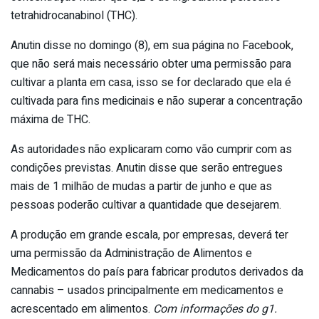
tetrahidrocanabinol (THC).
Anutin disse no domingo (8), em sua página no Facebook,
que não será mais necessário obter uma permissão para
cultivar a planta em casa, isso se for declarado que ela é
cultivada para fins medicinais e não superar a concentração
máxima de THC.
As autoridades não explicaram como vão cumprir com as
condições previstas. Anutin disse que serão entregues
mais de 1 milhão de mudas a partir de junho e que as
pessoas poderão cultivar a quantidade que desejarem.
A produção em grande escala, por empresas, deverá ter
uma permissão da Administração de Alimentos e
Medicamentos do país para fabricar produtos derivados da
cannabis – usados principalmente em medicamentos e
acrescentado em alimentos.
Com informações do g1.