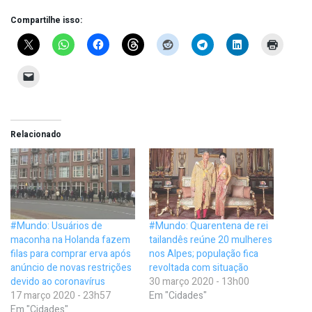
Compartilhe isso:
Relacionado
#Mundo: Usuários de
#Mundo: Quarentena de rei
maconha na Holanda fazem
tailandês reúne 20 mulheres
filas para comprar erva após
nos Alpes; população fica
anúncio de novas restrições
revoltada com situação
devido ao coronavírus
30 março 2020 - 13h00
17 março 2020 - 23h57
Em "Cidades"
Em "Cidades"