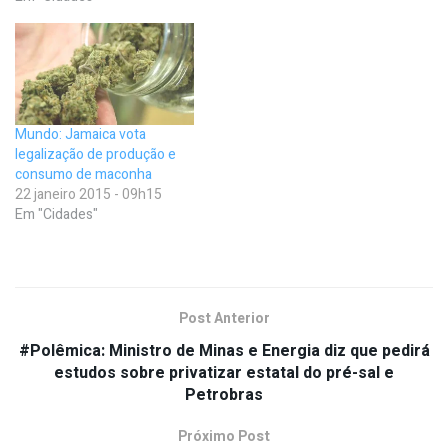
Mundo: Jamaica vota
legalização de produção e
consumo de maconha
22 janeiro 2015 - 09h15
Em "Cidades"
Post Anterior
#Polêmica: Ministro de Minas e Energia diz que pedirá
estudos sobre privatizar estatal do pré-sal e
Petrobras
Próximo Post