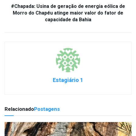
#Chapada: Usina de geração de energia eólica de
Morro do Chapéu atinge maior valor do fator de
capacidade da Bahia
Estagiário 1
Relacionado
Postagens