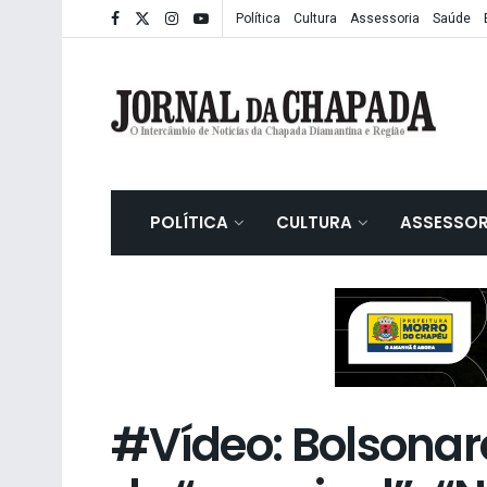
Política
Cultura
Assessoria
Saúde
POLÍTICA
CULTURA
ASSESSOR
#Vídeo: Bolsona