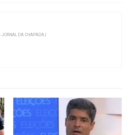
 do JORNAL DA CHAPADA |