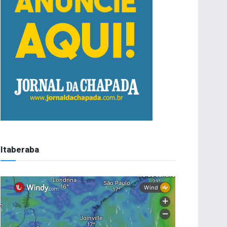
Itaberaba