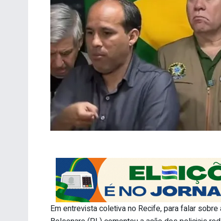
Em entrevista coletiva no Recife, para falar sob