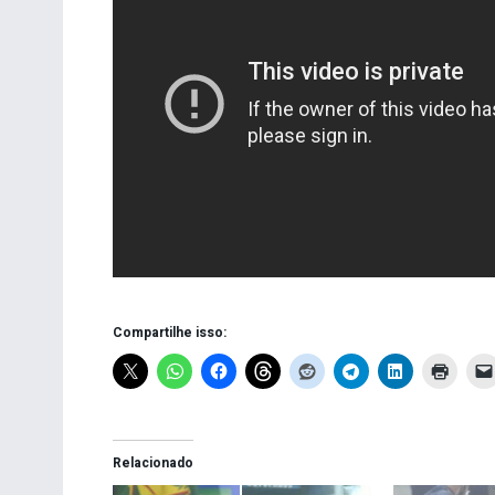
Compartilhe isso:
Relacionado