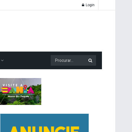
Login