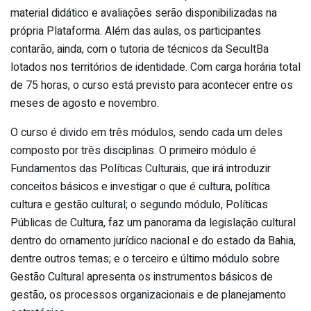
material didático e avaliações serão disponibilizadas na
própria Plataforma. Além das aulas, os participantes
contarão, ainda, com o tutoria de técnicos da SecultBa
lotados nos territórios de identidade. Com carga horária total
de 75 horas, o curso está previsto para acontecer entre os
meses de agosto e novembro.
O curso é divido em três módulos, sendo cada um deles
composto por três disciplinas. O primeiro módulo é
Fundamentos das Políticas Culturais, que irá introduzir
conceitos básicos e investigar o que é cultura, política
cultura e gestão cultural; o segundo módulo, Políticas
Públicas de Cultura, faz um panorama da legislação cultural
dentro do ornamento jurídico nacional e do estado da Bahia,
dentre outros temas; e o terceiro e último módulo sobre
Gestão Cultural apresenta os instrumentos básicos de
gestão, os processos organizacionais e de planejamento