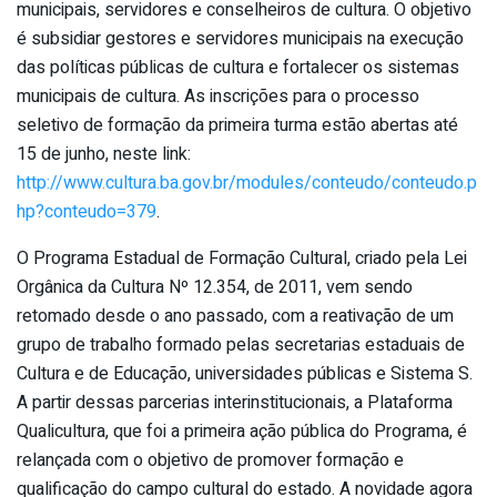
municipais, servidores e conselheiros de cultura. O objetivo
é subsidiar gestores e servidores municipais na execução
das políticas públicas de cultura e fortalecer os sistemas
municipais de cultura. As inscrições para o processo
seletivo de formação da primeira turma estão abertas até
15 de junho, neste link:
http://www.cultura.ba.gov.br/modules/conteudo/conteudo.p
hp?conteudo=379
.
O Programa Estadual de Formação Cultural, criado pela Lei
Orgânica da Cultura Nº 12.354, de 2011, vem sendo
retomado desde o ano passado, com a reativação de um
grupo de trabalho formado pelas secretarias estaduais de
Cultura e de Educação, universidades públicas e Sistema S.
A partir dessas parcerias interinstitucionais, a Plataforma
Qualicultura, que foi a primeira ação pública do Programa, é
relançada com o objetivo de promover formação e
qualificação do campo cultural do estado. A novidade agora