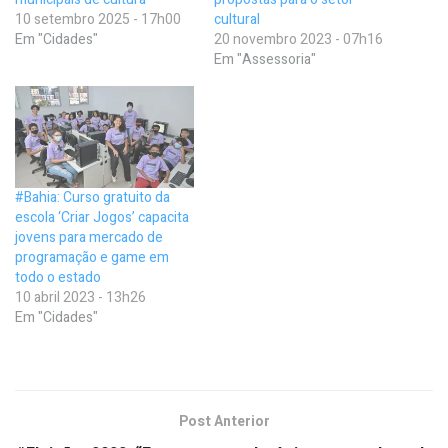
10 setembro 2025 - 17h00
cultural
Em "Cidades"
20 novembro 2023 - 07h16
Em "Assessoria"
#Bahia: Curso gratuito da
escola ‘Criar Jogos’ capacita
jovens para mercado de
programação e game em
todo o estado
10 abril 2023 - 13h26
Em "Cidades"
Post Anterior