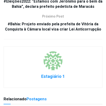
#Eleições2022: “Estamos com Jerônimo para o bem da
Bahia”, declara prefeito pedetista de Maracás
Próximo Post
#Bahia: Projeto enviado pela prefeita de Vitória da
Conquista à Câmara local visa criar Lei Anticorrupção
Estagiário 1
Relacionado
Postagens