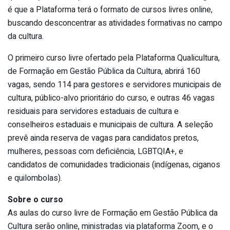
é que a Plataforma terá o formato de cursos livres online,
buscando desconcentrar as atividades formativas no campo
da cultura.
O primeiro curso livre ofertado pela Plataforma Qualicultura,
de Formação em Gestão Pública da Cultura, abrirá 160
vagas, sendo 114 para gestores e servidores municipais de
cultura, público-alvo prioritário do curso, e outras 46 vagas
residuais para servidores estaduais de cultura e
conselheiros estaduais e municipais de cultura. A seleção
prevê ainda reserva de vagas para candidatos pretos,
mulheres, pessoas com deficiência, LGBTQIA+, e
candidatos de comunidades tradicionais (indígenas, ciganos
e quilombolas).
Sobre o curso
As aulas do curso livre de Formação em Gestão Pública da
Cultura serão online, ministradas via plataforma Zoom, e o