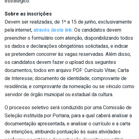
estratégico.
Sobre as inscrições
Devem ser realizadas, de 1º a 15 de junho, exclusivamente
pela internet,
através deste link
. Os candidatos devem
preencher o formulário com atenção, disponibilizando todos
os dados e declarações obrigatórias solicitadas, e indicar
se pretendem concorrer às vagas reservadas. Além disso,
os candidatos devem fazer o upload dos seguintes
documentos, todos em arquivo PDF: Currículo Vitae; Carta
de Interesse; documento de identidade; comprovante de
residência; e comprovante da nomeação ou se vínculo como
servidor de órgão municipal ou estadual da cultura.
O processo seletivo será conduzido por uma Comissão de
Seleção instituída por Portaria, para a qual caberá analisar a
documentação apresentada, e analisar o currículo e a carta
de intenções, atribuindo pontuação às suas atividades