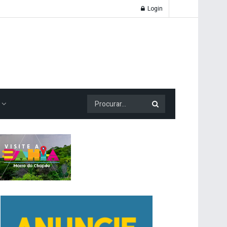
Login