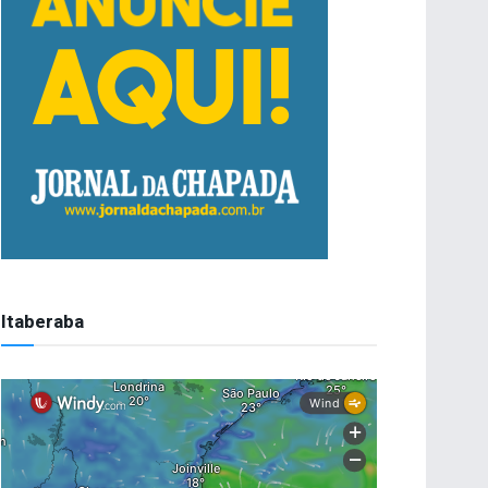
Itaberaba