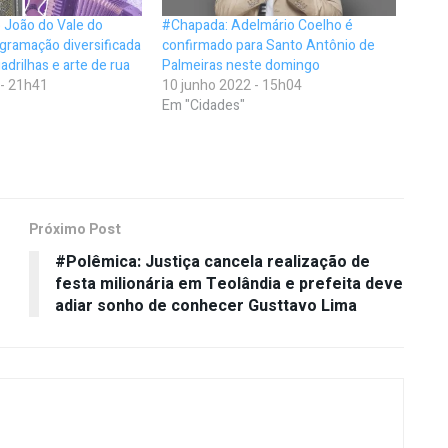
 João do Vale do
#Chapada: Adelmário Coelho é
gramação diversificada
confirmado para Santo Antônio de
drilhas e arte de rua
Palmeiras neste domingo
 - 21h41
10 junho 2022 - 15h04
Em "Cidades"
Próximo Post
#Polêmica: Justiça cancela realização de
festa milionária em Teolândia e prefeita deve
adiar sonho de conhecer Gusttavo Lima