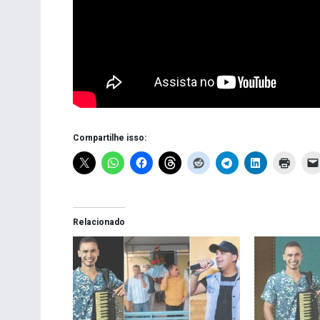
Compartilhe isso:
Relacionado