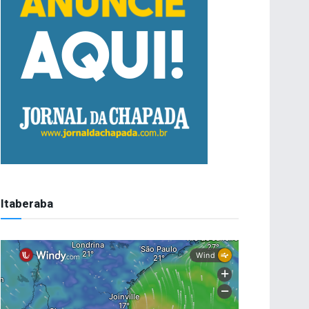
Itaberaba