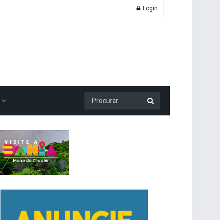
Login