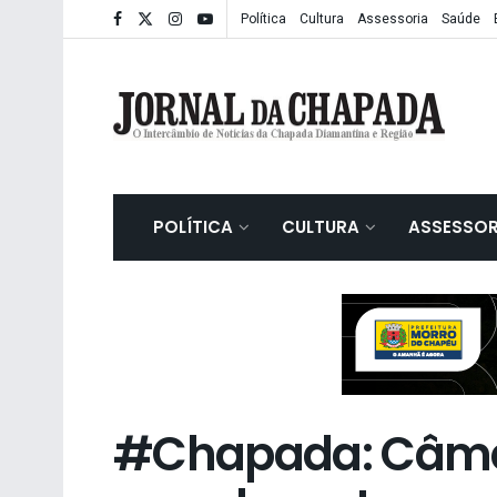
Política
Cultura
Assessoria
Saúde
POLÍTICA
CULTURA
ASSESSOR
#Chapada: Câme