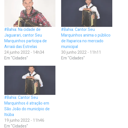
#Bahia: Na cidade de
#Bahia: Cantor Seu
Jaguarari, cantor Seu
Marquinhos anima o público
Marquinhos participa de
de Itaparica no mercado
Arraiá das Estrelas
municipal
24 junho 2022 - 14h34
30 junho 2022 - 11h11
Em "Cidades"
Em "Cidades"
#Bahia: Cantor Seu
Marquinhos é atração em
São João do município de
Itiúba
19 junho 2022 - 11h46
Em "Cidades"