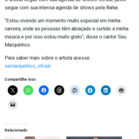
segue com sua intensa agenda de shows pela Bahia.
“Estou vivendo um momento muito especial em minha
carreira, onde as pessoas têm abraçado e curtido a minha
música e por isso estou muito grato”, disse o cantor Seu
Marquinhos.
Para saber mais sobre o artista acesse:
semarquinhos_oficial
.
Compartilhe isso:
Relacionado