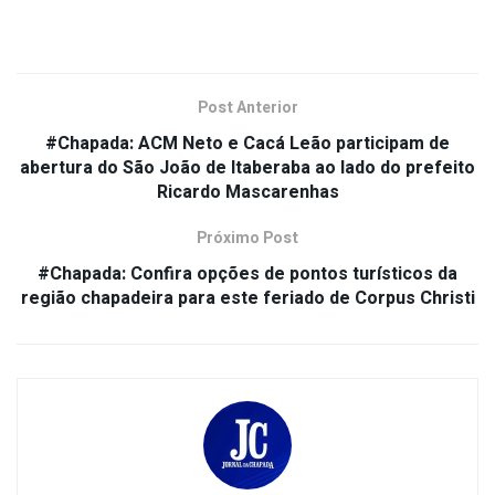
Post Anterior
#Chapada: ACM Neto e Cacá Leão participam de
abertura do São João de Itaberaba ao lado do prefeito
Ricardo Mascarenhas
Próximo Post
#Chapada: Confira opções de pontos turísticos da
região chapadeira para este feriado de Corpus Christi