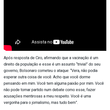
Após resposta de Ciro, afirmando que a vacinação é um
direito da população e esse é um assunto “trivial” do seu
governo, Bolsonaro cometeu o ataque: “Vera, não podia
esperar outra coisa de você. Acho que você dorme
pensando em mim. Você tem alguma paixão por mim. Você
não pode tomar partido num debate como esse, fazer
acusações mentirosas a meu respeito. Você é uma
vergonha para o jornalismo, mas tudo bem”.