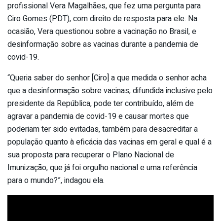
profissional Vera Magalhães, que fez uma pergunta para
Ciro Gomes (PDT), com direito de resposta para ele. Na
ocasião, Vera questionou sobre a vacinação no Brasil, e
desinformação sobre as vacinas durante a pandemia de
covid-19.
“Queria saber do senhor [Ciro] a que medida o senhor acha
que a desinformação sobre vacinas, difundida inclusive pelo
presidente da República, pode ter contribuído, além de
agravar a pandemia de covid-19 e causar mortes que
poderiam ter sido evitadas, também para desacreditar a
população quanto à eficácia das vacinas em geral e qual é a
sua proposta para recuperar o Plano Nacional de
Imunização, que já foi orgulho nacional e uma referência
para o mundo?”, indagou ela.