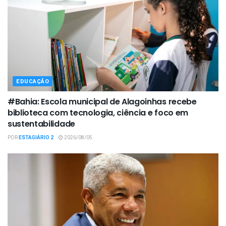
EDUCAÇÃO
#Bahia: Escola municipal de Alagoinhas recebe
biblioteca com tecnologia, ciência e foco em
sustentabilidade
POR
ESTAGIÁRIO 2
2026/08/05