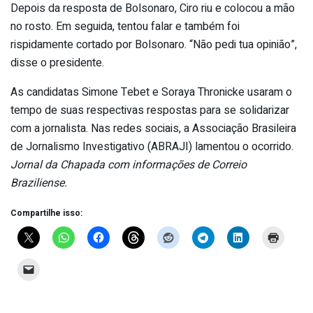
Depois da resposta de Bolsonaro, Ciro riu e colocou a mão
no rosto. Em seguida, tentou falar e também foi
rispidamente cortado por Bolsonaro. “Não pedi tua opinião”,
disse o presidente.
As candidatas Simone Tebet e Soraya Thronicke usaram o
tempo de suas respectivas respostas para se solidarizar
com a jornalista. Nas redes sociais, a Associação Brasileira
de Jornalismo Investigativo (ABRAJI) lamentou o ocorrido.
Jornal da Chapada com informações de Correio
Braziliense.
Compartilhe isso: