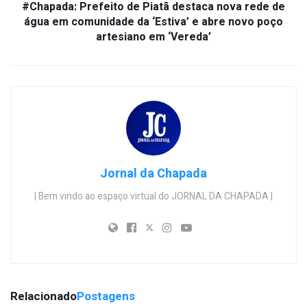
#Chapada: Prefeito de Piatã destaca nova rede de
água em comunidade da ‘Estiva’ e abre novo poço
artesiano em ‘Vereda’
Jornal da Chapada
| Bem vindo ao espaço virtual do JORNAL DA CHAPADA |
Relacionado
Postagens