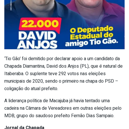
‘Tio Gão’ foi demitido por declarar apoio a um candidato da
Chapada Diamantina, David dos Anjos (PL), que é natural de
Itaberaba. O suplente teve 292 votos nas eleições
municipais de 2020, sendo o primeiro na chapa do PSD –
coligação do atual prefeito.
A liderança política de Macajuba já havia tentado uma
cadeira na Câmara de Vereadores em outras eleições pelo
MDB, grupo do saudoso prefeito Fernão Dias Sampaio.
Jornal da Chapada