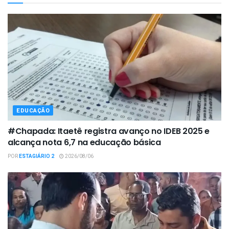
EDUCAÇÃO
#Chapada: Itaetê registra avanço no IDEB 2025 e
alcança nota 6,7 na educação básica
POR
ESTAGIÁRIO 2
2026/08/06