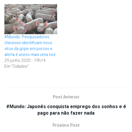
#Mundo: Pesquisadores
chineses identificam novo
vírus da gripe em porcos e
alerta é aceso mais uma vez
29 junho 2020 - 19h14
Em "Cidades"
Post Anterior
#Mundo: Japonês conquista emprego dos sonhos e é
pago para não fazer nada
Próximo Post