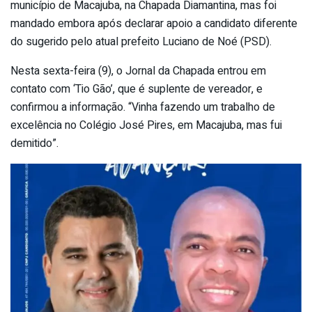
município de Macajuba, na Chapada Diamantina, mas foi
mandado embora após declarar apoio a candidato diferente
do sugerido pelo atual prefeito Luciano de Noé (PSD).
Nesta sexta-feira (9), o Jornal da Chapada entrou em
contato com ‘Tio Gão’, que é suplente de vereador, e
confirmou a informação. “Vinha fazendo um trabalho de
excelência no Colégio José Pires, em Macajuba, mas fui
demitido”.