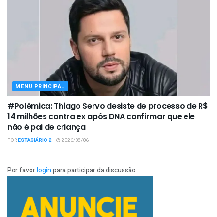
MENU PRINCIPAL
#Polêmica: Thiago Servo desiste de processo de R$
14 milhões contra ex após DNA confirmar que ele
não é pai de criança
POR
ESTAGIÁRIO 2
2026/08/06
Por favor
login
para participar da discussão