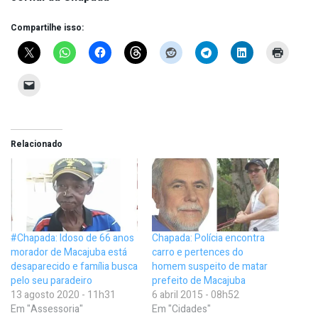
Compartilhe isso:
Relacionado
#Chapada: Idoso de 66 anos
Chapada: Polícia encontra
morador de Macajuba está
carro e pertences do
desaparecido e família busca
homem suspeito de matar
pelo seu paradeiro
prefeito de Macajuba
13 agosto 2020 - 11h31
6 abril 2015 - 08h52
Em "Assessoria"
Em "Cidades"