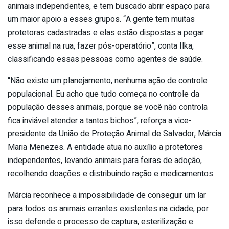
animais independentes, e tem buscado abrir espaço para
um maior apoio a esses grupos. “A gente tem muitas
protetoras cadastradas e elas estão dispostas a pegar
esse animal na rua, fazer pós-operatório”, conta Ilka,
classificando essas pessoas como agentes de saúde.
“Não existe um planejamento, nenhuma ação de controle
populacional. Eu acho que tudo começa no controle da
população desses animais, porque se você não controla
fica inviável atender a tantos bichos”, reforça a vice-
presidente da União de Proteção Animal de Salvador, Márcia
Maria Menezes. A entidade atua no auxílio a protetores
independentes, levando animais para feiras de adoção,
recolhendo doações e distribuindo ração e medicamentos.
Márcia reconhece a impossibilidade de conseguir um lar
para todos os animais errantes existentes na cidade, por
isso defende o processo de captura, esterilização e