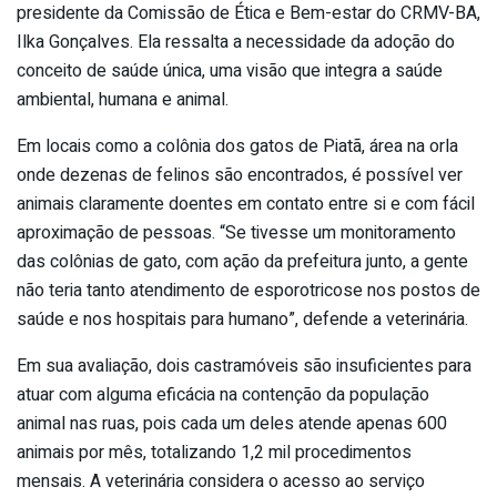
presidente da Comissão de Ética e Bem-estar do CRMV-BA,
Ilka Gonçalves. Ela ressalta a necessidade da adoção do
conceito de saúde única, uma visão que integra a saúde
ambiental, humana e animal.
Em locais como a colônia dos gatos de Piatã, área na orla
onde dezenas de felinos são encontrados, é possível ver
animais claramente doentes em contato entre si e com fácil
aproximação de pessoas. “Se tivesse um monitoramento
das colônias de gato, com ação da prefeitura junto, a gente
não teria tanto atendimento de esporotricose nos postos de
saúde e nos hospitais para humano”, defende a veterinária.
Em sua avaliação, dois castramóveis são insuficientes para
atuar com alguma eficácia na contenção da população
animal nas ruas, pois cada um deles atende apenas 600
animais por mês, totalizando 1,2 mil procedimentos
mensais. A veterinária considera o acesso ao serviço