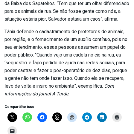
da Baixa dos Sapateiros. “Tem que ter um olhar diferenciado
para os animais de rua. Se não fosse gente como nós, a
situação estaria pior, Salvador estaria um caos”, afirma.
Tânia defende o cadastramento de protetores de animais,
por região, e o fornecimento de um auxílio contínuo, pois no
seu entendimento, essas pessoas assumem um papel do
poder público. “Quando vejo uma cadela no cio na rua, eu
‘sequestro’ e faço pedido de ajuda nas redes sociais, para
poder castrar e fazer o pós-operatório de dez dias, porque
a gente não tem onde fazer isso. Quando ela se recupera,
levo de volta e insiro no ambiente”, exemplifica.
Com
informações do jornal A Tarde.
Compartilhe isso: