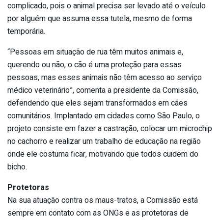
complicado, pois o animal precisa ser levado até o veículo
por alguém que assuma essa tutela, mesmo de forma
temporária.
“Pessoas em situação de rua têm muitos animais e,
querendo ou não, o cão é uma proteção para essas
pessoas, mas esses animais não têm acesso ao serviço
médico veterinário”, comenta a presidente da Comissão,
defendendo que eles sejam transformados em cães
comunitários. Implantado em cidades como São Paulo, o
projeto consiste em fazer a castração, colocar um microchip
no cachorro e realizar um trabalho de educação na região
onde ele costuma ficar, motivando que todos cuidem do
bicho.
Protetoras
Na sua atuação contra os maus-tratos, a Comissão está
sempre em contato com as ONGs e as protetoras de