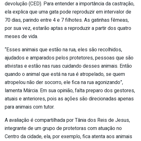
devolução (CED). Para entender a importância da castração,
ela explica que uma gata pode reproduzir em intervalor de
70 dias, parindo entre 4 e 7 filhotes. As gatinhas fêmeas,
por sua vez, estarão aptas a reproduzir a partir dos quatro
meses de vida.
“Esses animais que estão na rua, eles são recolhidos,
ajudados e amparados pelos protetores, pessoas que são
ativistas e estão nas ruas cuidando desses animais. Então
quando o animal que está na rua é atropelado, se quem
atropelou não der socorro, ele fica na rua agonizando”,
lamenta Márcia. Em sua opinião, falta preparo dos gestores,
atuais e anteriores, pois as ações são direcionadas apenas
para animais com tutor.
A avaliação é compartilhada por Tânia dos Reis de Jesus,
integrante de um grupo de protetoras com atuação no
Centro da cidade, ela, por exemplo, fica atenta aos animais