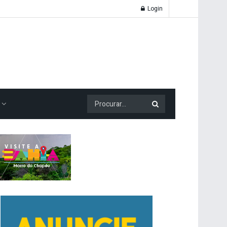
Login