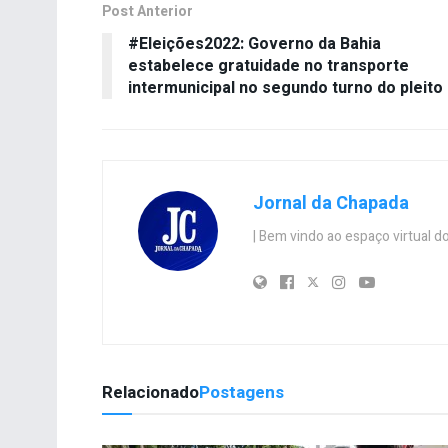
Post Anterior
#Eleições2022: Governo da Bahia
estabelece gratuidade no transporte
intermunicipal no segundo turno do pleito
Jornal da Chapada
| Bem vindo ao espaço virtual
Relacionado
Postagens