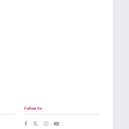
Follow Us