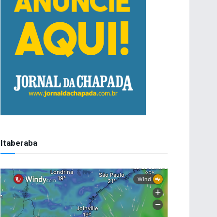
Itaberaba