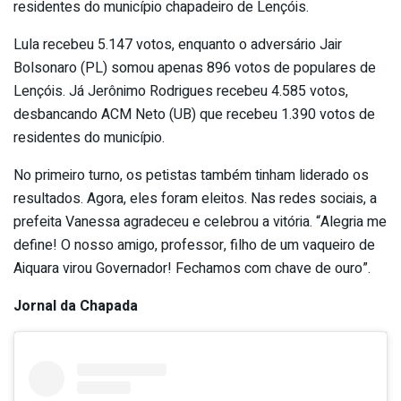
residentes do município chapadeiro de Lençóis.
Lula recebeu 5.147 votos, enquanto o adversário Jair
Bolsonaro (PL) somou apenas 896 votos de populares de
Lençóis. Já Jerônimo Rodrigues recebeu 4.585 votos,
desbancando ACM Neto (UB) que recebeu 1.390 votos de
residentes do município.
No primeiro turno, os petistas também tinham liderado os
resultados. Agora, eles foram eleitos. Nas redes sociais, a
prefeita Vanessa agradeceu e celebrou a vitória. “Alegria me
define! O nosso amigo, professor, filho de um vaqueiro de
Aiquara virou Governador! Fechamos com chave de ouro”.
Jornal da Chapada