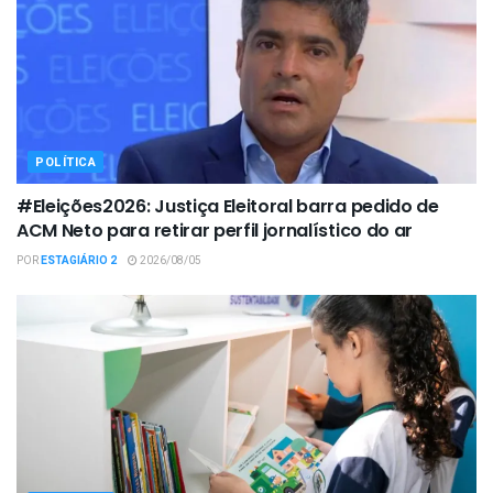
POLÍTICA
#Eleições2026: Justiça Eleitoral barra pedido de
ACM Neto para retirar perfil jornalístico do ar
POR
ESTAGIÁRIO 2
2026/08/05