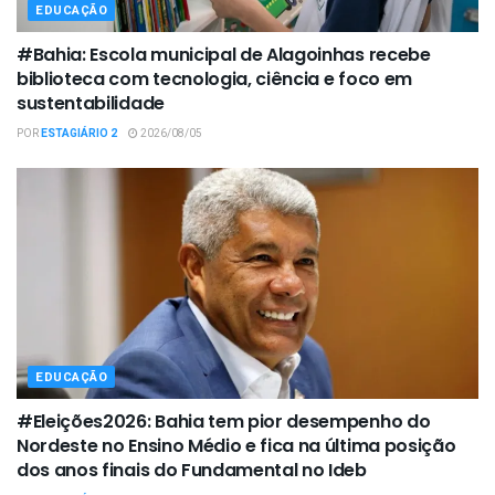
EDUCAÇÃO
#Bahia: Escola municipal de Alagoinhas recebe
biblioteca com tecnologia, ciência e foco em
sustentabilidade
POR
ESTAGIÁRIO 2
2026/08/05
EDUCAÇÃO
#Eleições2026: Bahia tem pior desempenho do
Nordeste no Ensino Médio e fica na última posição
dos anos finais do Fundamental no Ideb