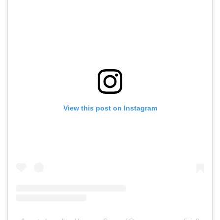
View this post on Instagram