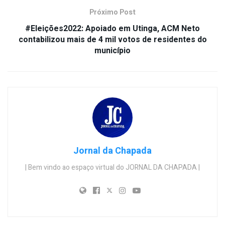
Próximo Post
#Eleições2022: Apoiado em Utinga, ACM Neto
contabilizou mais de 4 mil votos de residentes do
município
Jornal da Chapada
| Bem vindo ao espaço virtual do JORNAL DA CHAPADA |