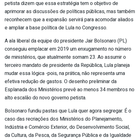
petista dizem que essa estratégia tem o objetivo de
aprimorar as discussões de políticas públicas, mas também
reconhecem que a expansão servirá para acomodar aliados
e ampliar a base política de Lula no Congresso.
A ala liberal da equipe do presidente Jair Bolsonaro (PL)
conseguiu emplacar em 2019 um enxugamento no número
de ministérios, que atualmente somam 23. Ao assumir o
terceiro mandato de presidente da República, Lula planeja
mudar essa lógica -pois, na prática, não representa uma
efetiva redução de gastos. O desenho preliminar da
Esplanada dos Ministérios prevê ao menos 34 membros no
alto escalão do novo governo petista.
Bolsonaro fundiu pastas que Lula quer agora segregar. É o
caso das recriações dos Ministérios do Planejamento,
Indústria e Comércio Exterior, do Desenvolvimento Social,
da Cultura, da Pesca, da Segurança Pública e da Igualdade