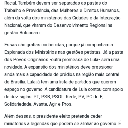
Racial. Também devem ser separadas as pastas do
Trabalho e Previdência, das Mulheres e Direitos Humanos,
além da volta dos ministérios das Cidades e da Integração
Nacional, que viraram do Desenvolvimento Regional na
gestão Bolsonaro.
Essas são grafias conhecidas, porque já compunham a
Esplanada dos Ministérios nas gestões petistas. Já a pasta
dos Povos Originários -outra promessa de Lula- será uma
novidade. A expansão dos ministérios deve pressionar
ainda mais a capacidade de prédios na região mais central
de Brasília. Lula já tem uma lista de partidos que querem
espaço no governo. A candidatura de Lula contou com apoio
de dez siglas: PT, PSB, PSOL, Rede, PV, PC do B,
Solidariedade, Avante, Agir e Pros.
Além dessas, o presidente eleito pretende ceder
ministérios a legendas que podem se alinhar ao governo. É