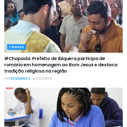
CIDADES
#Chapada: Prefeito de Ibiquera participa de
romaria em homenagem ao Bom Jesus e destaca
tradição religiosa na região
POR
ESTAGIÁRIO 2
2026/08/06