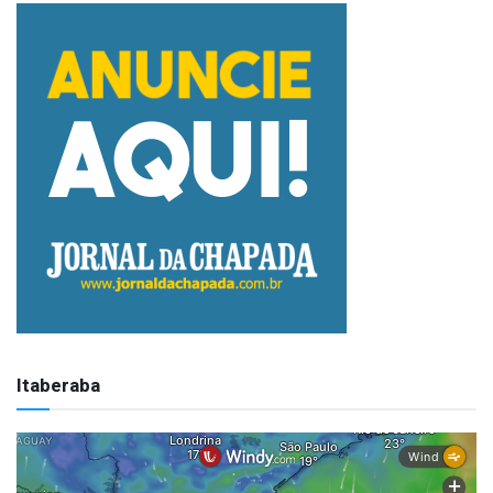
Itaberaba