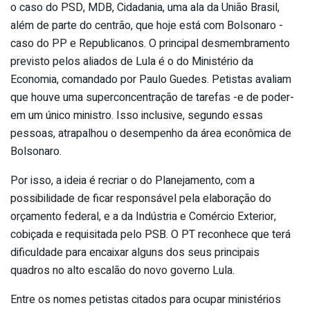
o caso do PSD, MDB, Cidadania, uma ala da União Brasil,
além de parte do centrão, que hoje está com Bolsonaro -
caso do PP e Republicanos. O principal desmembramento
previsto pelos aliados de Lula é o do Ministério da
Economia, comandado por Paulo Guedes. Petistas avaliam
que houve uma superconcentração de tarefas -e de poder-
em um único ministro. Isso inclusive, segundo essas
pessoas, atrapalhou o desempenho da área econômica de
Bolsonaro.
Por isso, a ideia é recriar o do Planejamento, com a
possibilidade de ficar responsável pela elaboração do
orçamento federal, e a da Indústria e Comércio Exterior,
cobiçada e requisitada pelo PSB. O PT reconhece que terá
dificuldade para encaixar alguns dos seus principais
quadros no alto escalão do novo governo Lula.
Entre os nomes petistas citados para ocupar ministérios