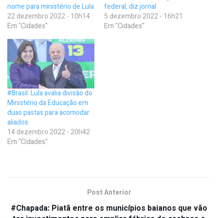
nome para ministério de Lula
federal, diz jornal
22 dezembro 2022 - 10h14
5 dezembro 2022 - 16h21
Em "Cidades"
Em "Cidades"
#Brasil: Lula avalia divisão do
Ministério da Educação em
duas pastas para acomodar
aliados
14 dezembro 2022 - 20h42
Em "Cidades"
Post Anterior
#Chapada: Piatã entre os municípios baianos que vão