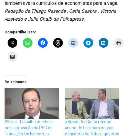
também avalia currículos de economistas para a vaga.
Redação de Thiago Resende , Catia Seabra , Victoria
Azevedo e Julia Chaib da Folhapress.
Compartilhe isso:
Relacionado
#Brasil: Trabalho de Elmar
#Brasil: Rui Costa recebe
pela aprovação da PEC da
aceno de Lula para ocupar
Transição fortalece seu
ministério no futuro governo