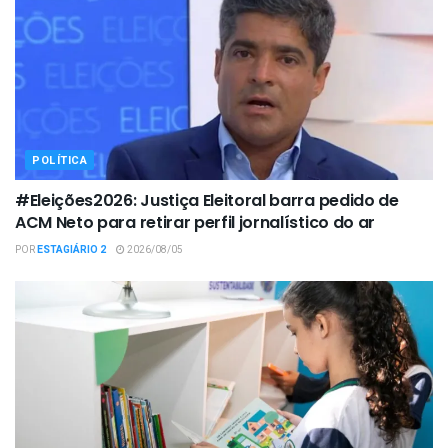
POLÍTICA
#Eleições2026: Justiça Eleitoral barra pedido de
ACM Neto para retirar perfil jornalístico do ar
POR
ESTAGIÁRIO 2
2026/08/05