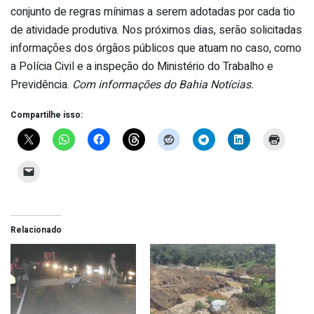
conjunto de regras mínimas a serem adotadas por cada tio
de atividade produtiva. Nos próximos dias, serão solicitadas
informações dos órgãos públicos que atuam no caso, como
a Polícia Civil e a inspeção do Ministério do Trabalho e
Previdência.
Com informações do Bahia Notícias.
Compartilhe isso:
Relacionado