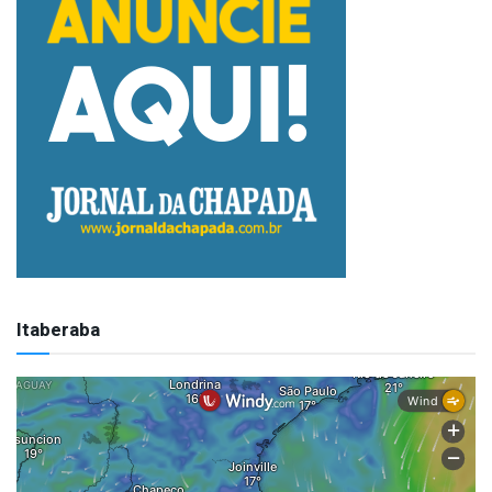
Itaberaba