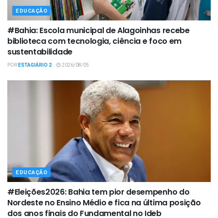
EDUCAÇÃO
#Bahia: Escola municipal de Alagoinhas recebe
biblioteca com tecnologia, ciência e foco em
sustentabilidade
POR
ESTAGIÁRIO 2
2026/08/05
EDUCAÇÃO
#Eleições2026: Bahia tem pior desempenho do
Nordeste no Ensino Médio e fica na última posição
dos anos finais do Fundamental no Ideb