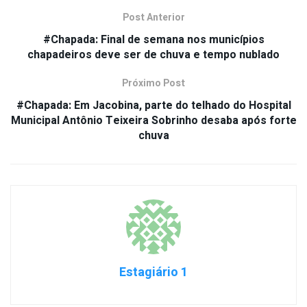
Post Anterior
#Chapada: Final de semana nos municípios
chapadeiros deve ser de chuva e tempo nublado
Próximo Post
#Chapada: Em Jacobina, parte do telhado do Hospital
Municipal Antônio Teixeira Sobrinho desaba após forte
chuva
Estagiário 1