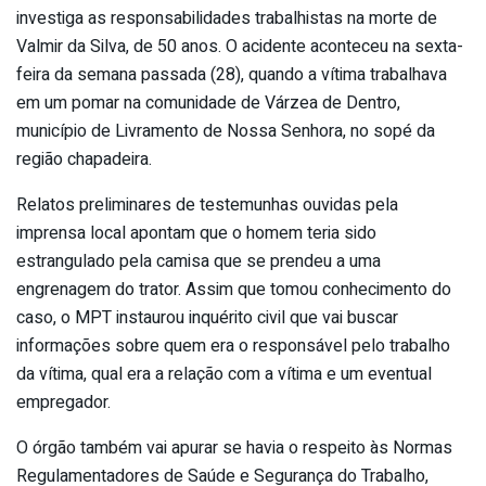
investiga as responsabilidades trabalhistas na morte de
Valmir da Silva, de 50 anos. O acidente aconteceu na sexta-
feira da semana passada (28), quando a vítima trabalhava
em um pomar na comunidade de Várzea de Dentro,
município de Livramento de Nossa Senhora, no sopé da
região chapadeira.
Relatos preliminares de testemunhas ouvidas pela
imprensa local apontam que o homem teria sido
estrangulado pela camisa que se prendeu a uma
engrenagem do trator. Assim que tomou conhecimento do
caso, o MPT instaurou inquérito civil que vai buscar
informações sobre quem era o responsável pelo trabalho
da vítima, qual era a relação com a vítima e um eventual
empregador.
O órgão também vai apurar se havia o respeito às Normas
Regulamentadores de Saúde e Segurança do Trabalho,