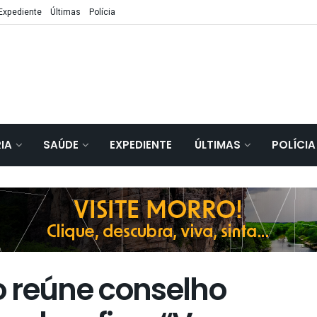
Expediente
Últimas
Polícia
IA
SAÚDE
EXPEDIENTE
ÚLTIMAS
POLÍCIA
 reúne conselho