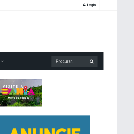
Login