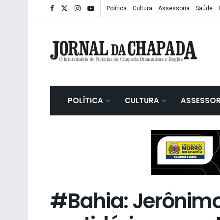
Política
Cultura
Assessoria
Saúde
POLÍTICA
CULTURA
ASSESSOR
#Bahia: Jerônimo