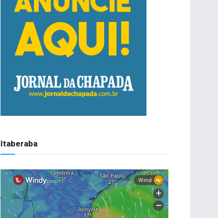
Itaberaba