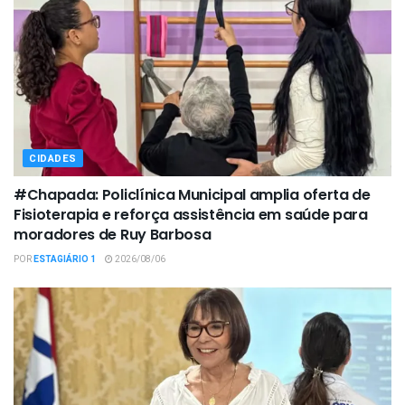
CIDADES
#Chapada: Policlínica Municipal amplia oferta de
Fisioterapia e reforça assistência em saúde para
moradores de Ruy Barbosa
POR
ESTAGIÁRIO 1
2026/08/06