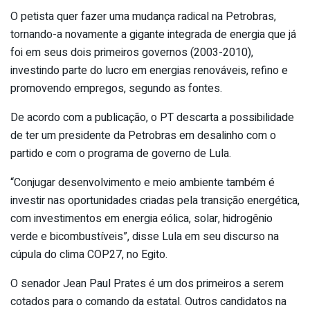
O petista quer fazer uma mudança radical na Petrobras,
tornando-a novamente a gigante integrada de energia que já
foi em seus dois primeiros governos (2003-2010),
investindo parte do lucro em energias renováveis, refino e
promovendo empregos, segundo as fontes.
De acordo com a publicação, o PT descarta a possibilidade
de ter um presidente da Petrobras em desalinho com o
partido e com o programa de governo de Lula.
“Conjugar desenvolvimento e meio ambiente também é
investir nas oportunidades criadas pela transição energética,
com investimentos em energia eólica, solar, hidrogênio
verde e bicombustíveis”, disse Lula em seu discurso na
cúpula do clima COP27, no Egito.
O senador Jean Paul Prates é um dos primeiros a serem
cotados para o comando da estatal. Outros candidatos na