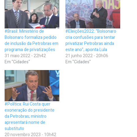
#Brasil: Ministério de
#Eleições2022: “Bolsonaro
Bolsonaro formaliza pedido
cria confusões para tentar
de inclusão da Petrobras em
privatizar Petrobras ainda
programa de privatizações
este ano”, aponta Lula
31 maio 2022 - 22h42
21 junho 2022 - 20h06
Em "Cidades"
Em "Cidades"
#Política: Rui Costa quer
exoneração do presidente
da Petrobras; ministro
apresentará nome de
substituto
20 novembro 2023 - 10h42