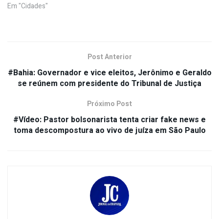
Em "Cidades"
Post Anterior
#Bahia: Governador e vice eleitos, Jerônimo e Geraldo
se reúnem com presidente do Tribunal de Justiça
Próximo Post
#Vídeo: Pastor bolsonarista tenta criar fake news e
toma descompostura ao vivo de juíza em São Paulo