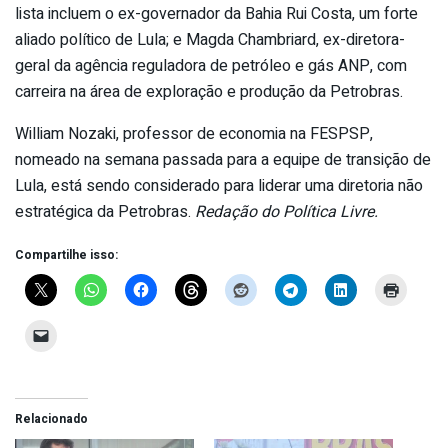
lista incluem o ex-governador da Bahia Rui Costa, um forte
aliado político de Lula; e Magda Chambriard, ex-diretora-
geral da agência reguladora de petróleo e gás ANP, com
carreira na área de exploração e produção da Petrobras.
William Nozaki, professor de economia na FESPSP,
nomeado na semana passada para a equipe de transição de
Lula, está sendo considerado para liderar uma diretoria não
estratégica da Petrobras.
Redação do Política Livre.
Compartilhe isso:
Relacionado