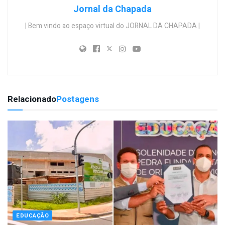
Jornal da Chapada
| Bem vindo ao espaço virtual do JORNAL DA CHAPADA |
Relacionado
Postagens
EDUCAÇÃO