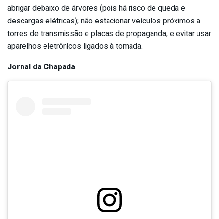
abrigar debaixo de árvores (pois há risco de queda e
descargas elétricas); não estacionar veículos próximos a
torres de transmissão e placas de propaganda; e evitar usar
aparelhos eletrônicos ligados à tomada.
Jornal da Chapada