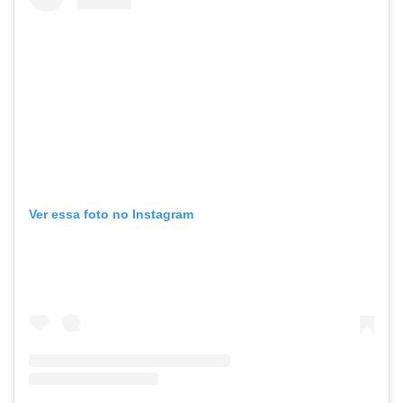
Ver essa foto no Instagram