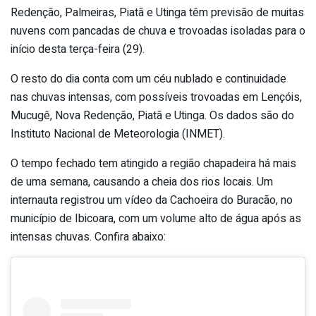
Redenção, Palmeiras, Piatã e Utinga têm previsão de muitas
nuvens com pancadas de chuva e trovoadas isoladas para o
início desta terça-feira (29).
O resto do dia conta com um céu nublado e continuidade
nas chuvas intensas, com possíveis trovoadas em Lençóis,
Mucugê, Nova Redenção, Piatã e Utinga. Os dados são do
Instituto Nacional de Meteorologia (INMET).
O tempo fechado tem atingido a região chapadeira há mais
de uma semana, causando a cheia dos rios locais. Um
internauta registrou um vídeo da Cachoeira do Buracão, no
município de Ibicoara, com um volume alto de água após as
intensas chuvas. Confira abaixo: