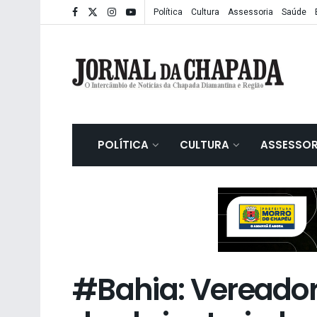
Política
Cultura
Assessoria
Saúde
POLÍTICA
CULTURA
ASSESSOR
#Bahia: Vereador