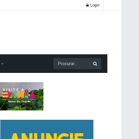
Login