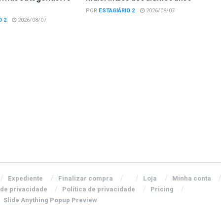
POR
ESTAGIÁRIO 2
2026/08/07
O 2
2026/08/07
Expediente
Finalizar compra
Loja
Minha conta
 de privacidade
Política de privacidade
Pricing
Slide Anything Popup Preview