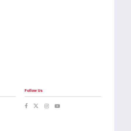
Follow Us