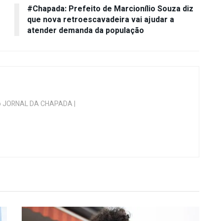
#Chapada: Prefeito de Marcionílio Souza diz
que nova retroescavadeira vai ajudar a
atender demanda da população
 do JORNAL DA CHAPADA |