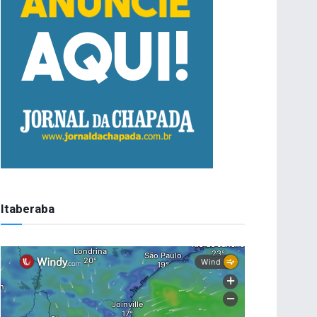
Itaberaba