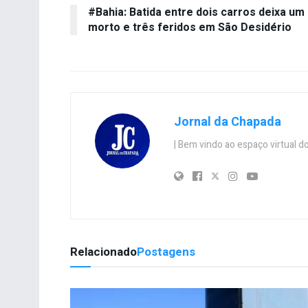
#Bahia: Batida entre dois carros deixa um
morto e três feridos em São Desidério
Jornal da Chapada
| Bem vindo ao espaço virtual
Relacionado
Postagens