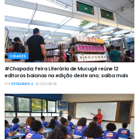
CIDADES
#Chapada: Feira Literária de Mucugê reúne 12
editoras baianas na edição deste ano; saiba mais
POR
ESTAGIÁRIO 2
2026/08/08