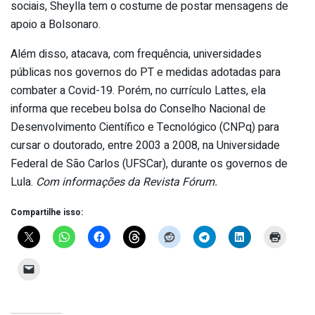
sociais, Sheylla tem o costume de postar mensagens de
apoio a Bolsonaro.
Além disso, atacava, com frequência, universidades
públicas nos governos do PT e medidas adotadas para
combater a Covid-19. Porém, no currículo Lattes, ela
informa que recebeu bolsa do Conselho Nacional de
Desenvolvimento Científico e Tecnológico (CNPq) para
cursar o doutorado, entre 2003 a 2008, na Universidade
Federal de São Carlos (UFSCar), durante os governos de
Lula.
Com informações da Revista Fórum.
Compartilhe isso: