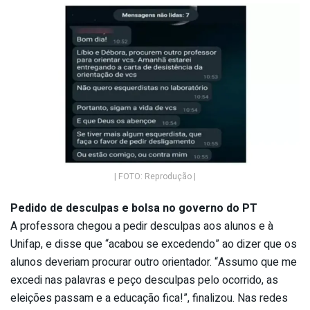
| FOTO: Reprodução |
Pedido de desculpas e bolsa no governo do PT
A professora chegou a pedir desculpas aos alunos e à
Unifap, e disse que “acabou se excedendo” ao dizer que os
alunos deveriam procurar outro orientador. “Assumo que me
excedi nas palavras e peço desculpas pelo ocorrido, as
eleições passam e a educação fica!”, finalizou. Nas redes