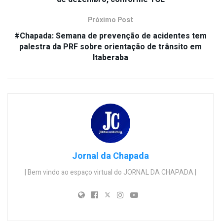
Próximo Post
#Chapada: Semana de prevenção de acidentes tem
palestra da PRF sobre orientação de trânsito em
Itaberaba
Jornal da Chapada
| Bem vindo ao espaço virtual do JORNAL DA CHAPADA |