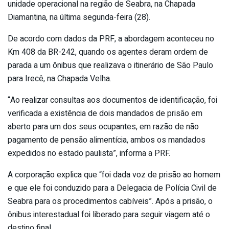
unidade operacional na região de Seabra, na Chapada
Diamantina, na última segunda-feira (28).
De acordo com dados da PRF, a abordagem aconteceu no
Km 408 da BR-242, quando os agentes deram ordem de
parada a um ônibus que realizava o itinerário de São Paulo
para Irecê, na Chapada Velha.
“Ao realizar consultas aos documentos de identificação, foi
verificada a existência de dois mandados de prisão em
aberto para um dos seus ocupantes, em razão de não
pagamento de pensão alimentícia, ambos os mandados
expedidos no estado paulista”, informa a PRF.
A corporação explica que “foi dada voz de prisão ao homem
e que ele foi conduzido para a Delegacia de Polícia Civil de
Seabra para os procedimentos cabíveis”. Após a prisão, o
ônibus interestadual foi liberado para seguir viagem até o
destino final.