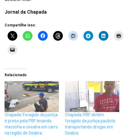
Jornal da Chapada
Compartilhe isso:
Relacionado
Chapada: Foragido da justiça
Chapada: PRF detém
é preso pela PRF levando
foragido da justiça paulista
maconha e cocaína em carro
transportando drogas em
na região de Seabra
Seabra