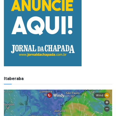
Itaberaba