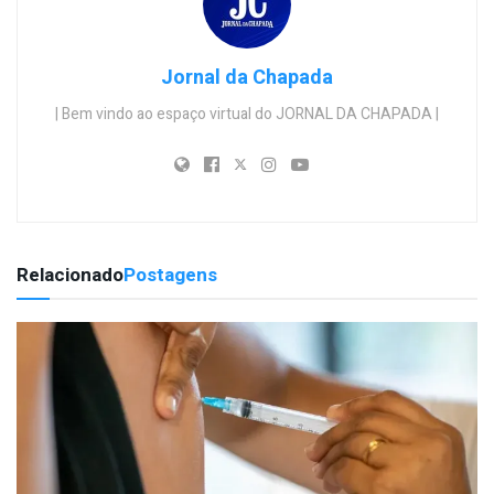
Jornal da Chapada
| Bem vindo ao espaço virtual do JORNAL DA CHAPADA |
Relacionado
Postagens