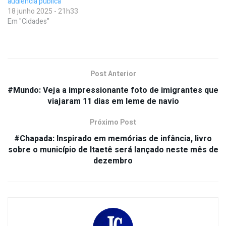
audiência pública
18 junho 2025 - 21h33
Em "Cidades"
Post Anterior
#Mundo: Veja a impressionante foto de imigrantes que
viajaram 11 dias em leme de navio
Próximo Post
#Chapada: Inspirado em memórias de infância, livro
sobre o município de Itaetê será lançado neste mês de
dezembro