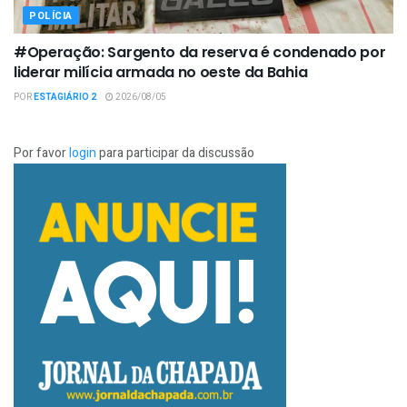
POLÍCIA
#Operação: Sargento da reserva é condenado por
liderar milícia armada no oeste da Bahia
POR
ESTAGIÁRIO 2
2026/08/05
Por favor
login
para participar da discussão