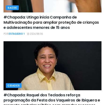
SAÚDE
#Chapada: Utinga inicia Campanha de
Multivacinação para ampliar proteção de crianças
e adolescentes menores de 15 anos
POR
ESTAGIÁRIO 1
2026/08/06
CIDADES
#Chapada: Raquel dos Teclados reforça
programação da Festa dos Vaqueiros de Ibiquera e