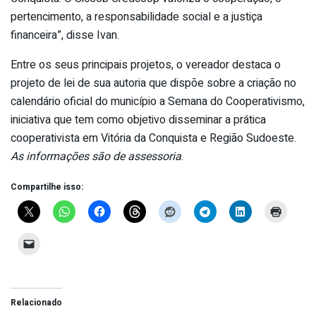
pertencimento, a responsabilidade social e a justiça
financeira”, disse Ivan.
Entre os seus principais projetos, o vereador destaca o
projeto de lei de sua autoria que dispõe sobre a criação no
calendário oficial do município a Semana do Cooperativismo,
iniciativa que tem como objetivo disseminar a prática
cooperativista em Vitória da Conquista e Região Sudoeste.
As informações são de assessoria
.
Compartilhe isso:
Relacionado