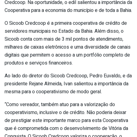
Credcoop. Na oportunidade, o edil salientou a importância da
Cooperativa para a economia do município e de toda a Bahia.
O Sicoob Credcoop é a primeira cooperativa de crédito de
servidores municipais no Estado da Bahia. Além disso, o
Sicoob conta com mais de 3 mil pontos de atendimento,
milhares de caixas eletrônicos e uma diversidade de canais
digitais que permitem o acesso a um portfólio completo de
produtos e serviços financeiros.
Ao lado do diretor do Sicoob Credcoop, Pedro Euvaldo, e da
presidente Rejane Almeida, Ivan salientou a importância da
mesma para o cooperativismo de modo geral.
“Como vereador, também atuo para a valorização do
cooperativismo, inclusive o de crédito. Não poderia deixar
de prestigiar este importante marco para esta Cooperativa
que é comprometida com o desenvolvimento de Vitória da
Conquista. O Sicoob Credcoop valoriza o cooperação, o