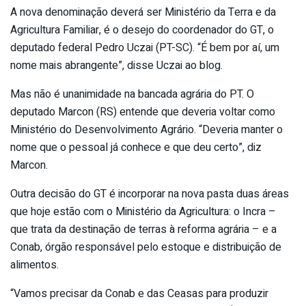
A nova denominação deverá ser Ministério da Terra e da
Agricultura Familiar, é o desejo do coordenador do GT, o
deputado federal Pedro Uczai (PT-SC). “É bem por aí, um
nome mais abrangente”, disse Uczai ao blog.
Mas não é unanimidade na bancada agrária do PT. O
deputado Marcon (RS) entende que deveria voltar como
Ministério do Desenvolvimento Agrário. “Deveria manter o
nome que o pessoal já conhece e que deu certo”, diz
Marcon.
Outra decisão do GT é incorporar na nova pasta duas áreas
que hoje estão com o Ministério da Agricultura: o Incra –
que trata da destinação de terras à reforma agrária – e a
Conab, órgão responsável pelo estoque e distribuição de
alimentos.
“Vamos precisar da Conab e das Ceasas para produzir