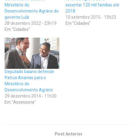
Ministério do
assentar 120 mil famílias até
Desenvolvimento Agrário do
2018
governo Lula
10 setembro 2015 - 15h23
28 dezembro 2022 - 23h19
Em "Cidades"
Em "Cidades"
Deputado baiano defende
Patrus Ananias para o
Ministério do
Desenvolvimento Agrário
29 dezembro 2014 - 11h30
Em "Assessoria"
Post Anterior