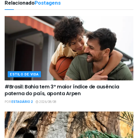
Relacionado
Postagens
ESTILO DE VIDA
#Brasil: Bahia tem 3º maior índice de ausência
paterna do país, aponta Arpen
POR
ESTAGIÁRIO 2
2026/08/08