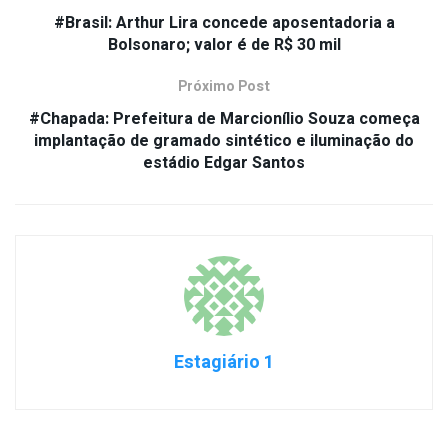
#Brasil: Arthur Lira concede aposentadoria a
Bolsonaro; valor é de R$ 30 mil
Próximo Post
#Chapada: Prefeitura de Marcionílio Souza começa
implantação de gramado sintético e iluminação do
estádio Edgar Santos
Estagiário 1