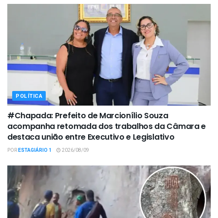
POLÍTICA
#Chapada: Prefeito de Marcionílio Souza
acompanha retomada dos trabalhos da Câmara e
destaca união entre Executivo e Legislativo
POR
ESTAGIÁRIO 1
2026/08/09