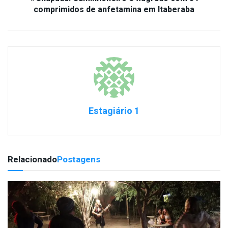
comprimidos de anfetamina em Itaberaba
Estagiário 1
Relacionado
Postagens