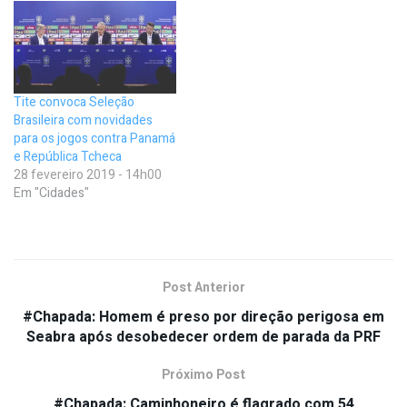
Tite convoca Seleção
Brasileira com novidades
para os jogos contra Panamá
e República Tcheca
28 fevereiro 2019 - 14h00
Em "Cidades"
Post Anterior
#Chapada: Homem é preso por direção perigosa em
Seabra após desobedecer ordem de parada da PRF
Próximo Post
#Chapada: Caminhoneiro é flagrado com 54