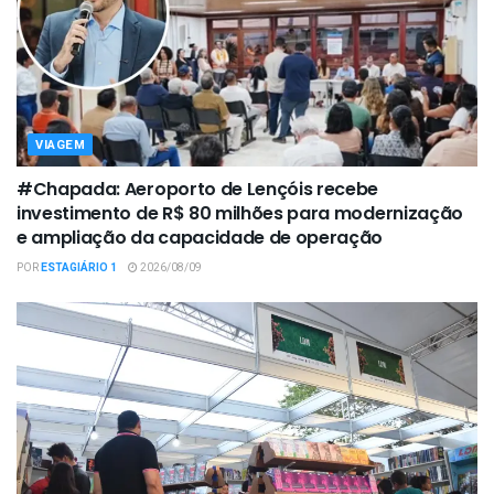
VIAGEM
#Chapada: Aeroporto de Lençóis recebe
investimento de R$ 80 milhões para modernização
e ampliação da capacidade de operação
POR
ESTAGIÁRIO 1
2026/08/09