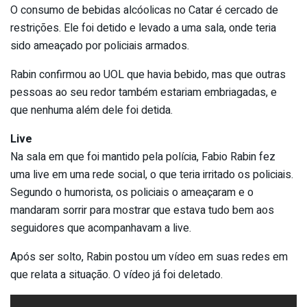
O consumo de bebidas alcóolicas no Catar é cercado de
restrições. Ele foi detido e levado a uma sala, onde teria
sido ameaçado por policiais armados.
Rabin confirmou ao UOL que havia bebido, mas que outras
pessoas ao seu redor também estariam embriagadas, e
que nenhuma além dele foi detida.
Live
Na sala em que foi mantido pela polícia, Fabio Rabin fez
uma live em uma rede social, o que teria irritado os policiais.
Segundo o humorista, os policiais o ameaçaram e o
mandaram sorrir para mostrar que estava tudo bem aos
seguidores que acompanhavam a live.
Após ser solto, Rabin postou um vídeo em suas redes em
que relata a situação. O vídeo já foi deletado.