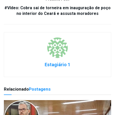
#Vídeo: Cobra sai de torneira em inauguração de poço
no interior do Ceará e assusta moradores
Estagiário 1
Relacionado
Postagens