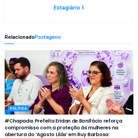
Estagiário 1
Relacionado
Postagens
POLÍTICA
#Chapada: Prefeita Eridan de Bonifácio reforça
compromisso com a proteção às mulheres na
abertura do ‘Agosto Lilás’ em Ruy Barbosa