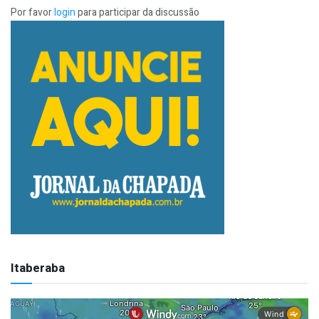
Por favor
login
para participar da discussão
Itaberaba