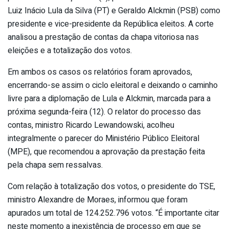
Luiz Inácio Lula da Silva (PT) e Geraldo Alckmin (PSB) como
presidente e vice-presidente da República eleitos. A corte
analisou a prestação de contas da chapa vitoriosa nas
eleições e a totalização dos votos.
Em ambos os casos os relatórios foram aprovados,
encerrando-se assim o ciclo eleitoral e deixando o caminho
livre para a diplomação de Lula e Alckmin, marcada para a
próxima segunda-feira (12). O relator do processo das
contas, ministro Ricardo Lewandowski, acolheu
integralmente o parecer do Ministério Público Eleitoral
(MPE), que recomendou a aprovação da prestação feita
pela chapa sem ressalvas.
Com relação à totalização dos votos, o presidente do TSE,
ministro Alexandre de Moraes, informou que foram
apurados um total de 124.252.796 votos. “É importante citar
neste momento a inexistência de processo em que se