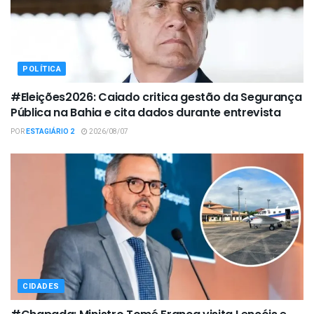
POLÍTICA
#Eleições2026: Caiado critica gestão da Segurança
Pública na Bahia e cita dados durante entrevista
POR
ESTAGIÁRIO 2
2026/08/07
CIDADES