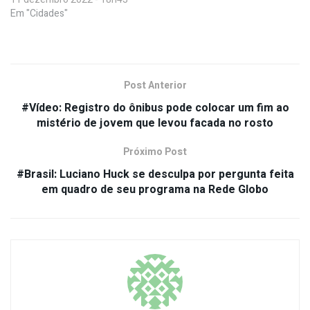
Em "Cidades"
Post Anterior
#Vídeo: Registro do ônibus pode colocar um fim ao
mistério de jovem que levou facada no rosto
Próximo Post
#Brasil: Luciano Huck se desculpa por pergunta feita
em quadro de seu programa na Rede Globo