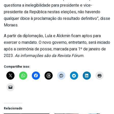
questiona a inelegibilidade para presidente e vice-
presidente da República nestas eleições, não havendo
qualquer óbice à proclamação do resultado definitivo”, disse
Moraes.
A partir da diplomação, Lula e Alckmin ficam aptos para
exercer o mandato. O novo governo, entretanto, será iniciado
após a cerimônia de posse, marcada para 1º de janeiro de
2023.
As informações são da Revista Fórum.
Compartilhe isso:
Relacionado