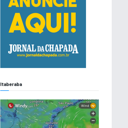
Itaberaba