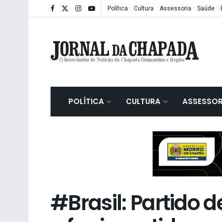
Política
Cultura
Assessoria
Saúde
POLÍTICA
CULTURA
ASSESSOR
#Brasil: Partido d