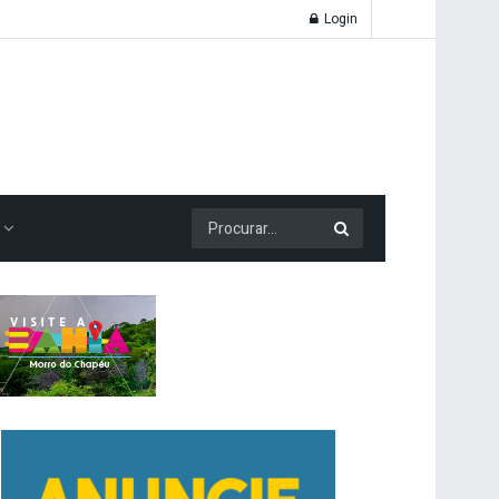
Login