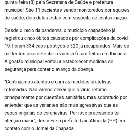
quinta-feira (8) pela Secretaria de Saúde e prefeitura
municipal. São 11 pacientes sendo monitorados por equipes
de saúde, dois deles estão com suspeita de contaminação.
Desde o início da pandemia, o município chapadeiro já
registrou cinco óbitos causados por complicações da covid-
19. Foram 334 caos postiços e 320 já recuperados. Mais de
mil testes para detectar o vírus já foram feitos em Ibiquera.
A gestão municipal voltou a estabelecer medidas de
segurança para conter o avanço da doença.
“Continuamos atentos e com as medidas protetivas
retomadas. Não vamos deixar que o vírus retorne,
principalmente por questões sanitárias, mas sobretudo por
entender que as variantes são mais agressivas que as
cepas originais do coronavírus. Por isso precisamos ter
atenção maior”, descreve o prefeito Ivan Almeida (PP) em
contato com o Jornal da Chapada.