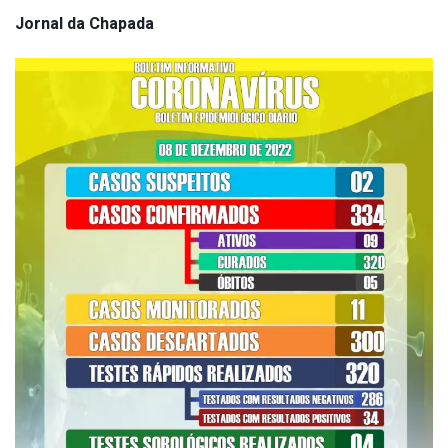
Jornal da Chapada