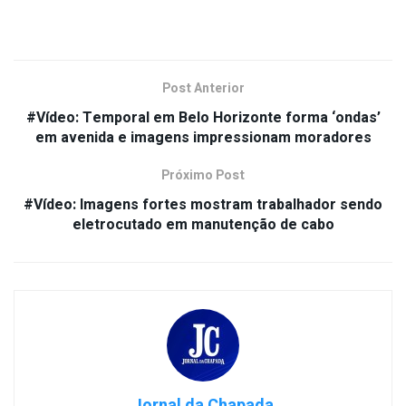
Post Anterior
#Vídeo: Temporal em Belo Horizonte forma ‘ondas’
em avenida e imagens impressionam moradores
Próximo Post
#Vídeo: Imagens fortes mostram trabalhador sendo
eletrocutado em manutenção de cabo
Jornal da Chapada