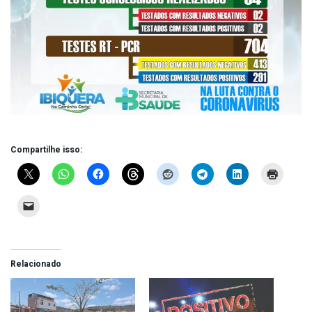
Compartilhe isso:
Relacionado