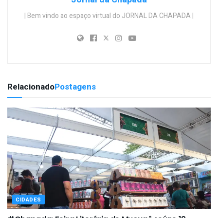
| Bem vindo ao espaço virtual do JORNAL DA CHAPADA |
Relacionado
Postagens
CIDADES