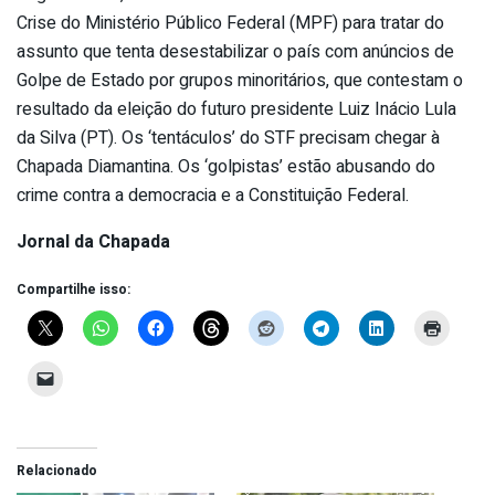
Crise do Ministério Público Federal (MPF) para tratar do
assunto que tenta desestabilizar o país com anúncios de
Golpe de Estado por grupos minoritários, que contestam o
resultado da eleição do futuro presidente Luiz Inácio Lula
da Silva (PT). Os ‘tentáculos’ do STF precisam chegar à
Chapada Diamantina. Os ‘golpistas’ estão abusando do
crime contra a democracia e a Constituição Federal.
Jornal da Chapada
Compartilhe isso:
Relacionado