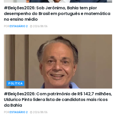
#Eleições2026: Sob Jerônimo, Bahia tem pior
desempenho do Brasil em português e matemática
no ensino médio
POR
ESTAGIÁRIO 2
2026/08/06
POLÍTICA
#Eleições2026: Com patrimônio de R$ 142,7 milhões,
Uldurico Pinto lidera lista de candidatos mais ricos
da Bahia
POR
ESTAGIÁRIO 2
2026/08/06