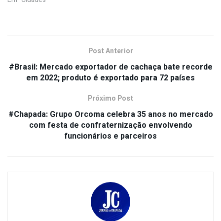
Post Anterior
#Brasil: Mercado exportador de cachaça bate recorde
em 2022; produto é exportado para 72 países
Próximo Post
#Chapada: Grupo Orcoma celebra 35 anos no mercado
com festa de confraternização envolvendo
funcionários e parceiros