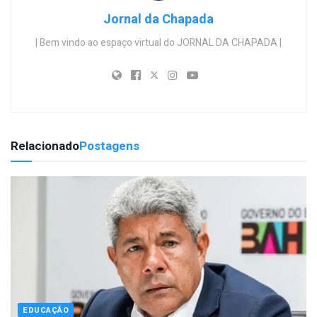
Jornal da Chapada
| Bem vindo ao espaço virtual do JORNAL DA CHAPADA |
Relacionado
Postagens
EDUCAÇÃO