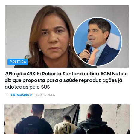
POLÍTICA
#Eleições2026: Roberta Santana critica ACM Neto e
diz que proposta para a saúde reproduz ações já
adotadas pelo SUS
POR
ESTAGIÁRIO 2
2026/08/06