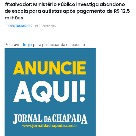
#Salvador: Ministério Público investiga abandono
de escola para autistas após pagamento de R$ 12,5
milhões
POR
ESTAGIÁRIO 2
2026/08/06
Por favor
login
para participar da discussão