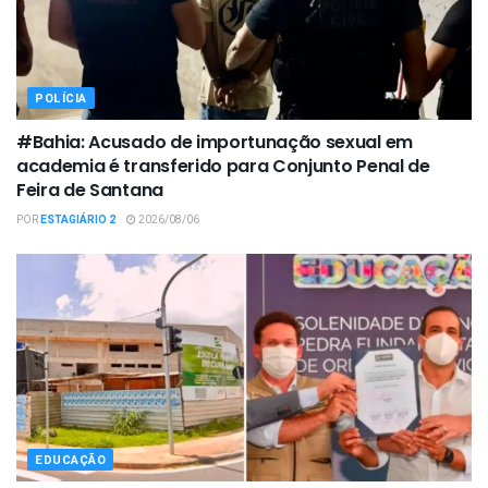
POLÍCIA
#Bahia: Acusado de importunação sexual em
academia é transferido para Conjunto Penal de
Feira de Santana
POR
ESTAGIÁRIO 2
2026/08/06
EDUCAÇÃO